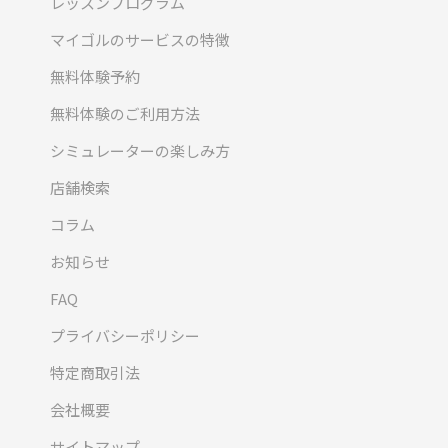
レッスンプログラム
マイゴルのサービスの特徴
無料体験予約
無料体験のご利用方法
シミュレーターの楽しみ方
店舗検索
コラム
お知らせ
FAQ
プライバシーポリシー
特定商取引法
会社概要
サイトマップ