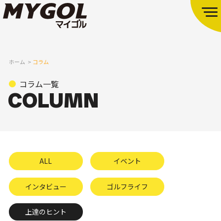
ホーム
コラム
コラム一覧
ALL
イベント
インタビュー
ゴルフライフ
上達のヒント