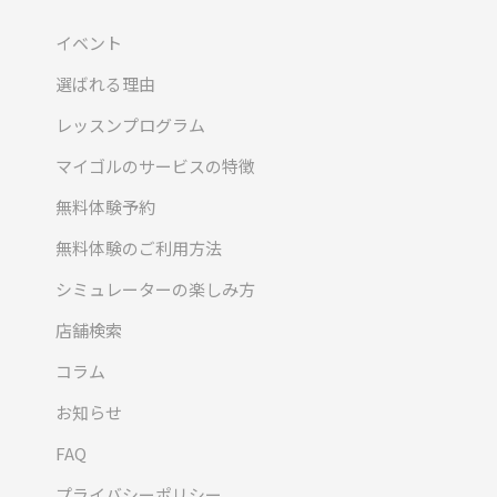
イベント
選ばれる理由
レッスンプログラム
マイゴルのサービスの特徴
無料体験予約
無料体験のご利用方法
シミュレーターの楽しみ方
店舗検索
コラム
お知らせ
FAQ
プライバシーポリシー