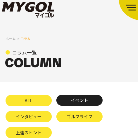
ホーム
コラム
コラム一覧
イベント
ALL
インタビュー
ゴルフライフ
上達のヒント