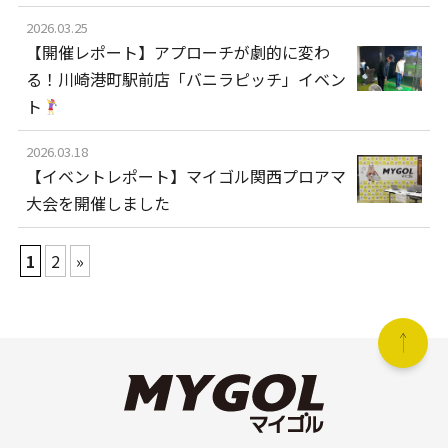
2026.03.25
【開催レポート】アプローチが劇的に変わ
る！川崎港町駅前店「バニラピッチ」イベン
ト
2026.03.18
【イベントレポート】マイゴル関西プロアマ
大会を開催しました
1
2
»