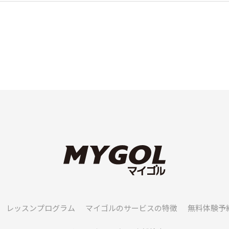
レッスンプログラム
マイゴルのサービスの特徴
無料体験予