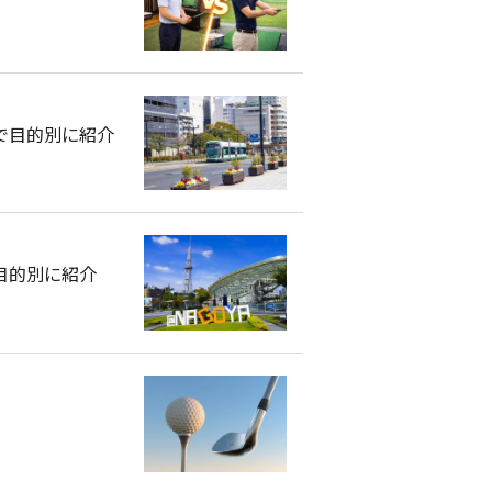
で目的別に紹介
目的別に紹介