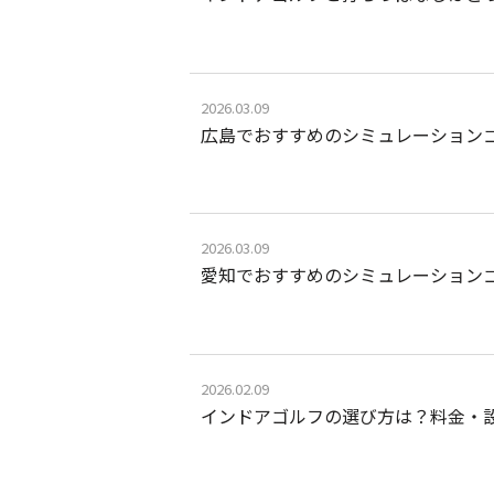
2026.03.09
広島でおすすめのシミュレーション
2026.03.09
愛知でおすすめのシミュレーション
2026.02.09
インドアゴルフの選び方は？料金・