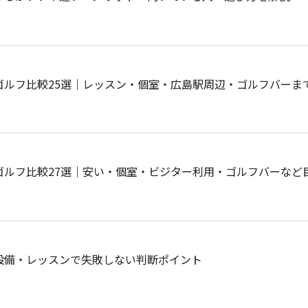
ゴルフ比較25選｜レッスン・個室・広島駅周辺・ゴルフバーま
ゴルフ比較27選｜安い・個室・ビジター利用・ゴルフバーなど
設備・レッスンで失敗しない判断ポイント