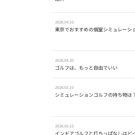
2026.04.10
東京でおすすめの個室シミュレーショ
2026.03.20
ゴルフは、もっと自由でいい
2026.03.10
シミュレーションゴルフの持ち物は
2026.03.10
インドアゴルフと打ちっぱなしはど