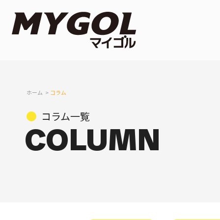
ホーム
コラム
コラム一覧