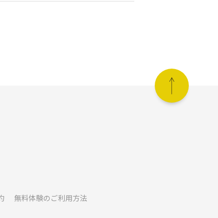
約
無料体験のご利用方法