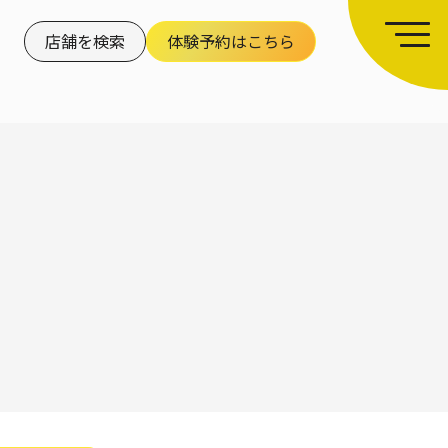
店舗を検索
体験予約はこちら