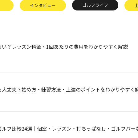
ゴルフライフ
インタビュー
らい？レッスン料金・1回あたりの費用をわかりやすく解説
も大丈夫？始め方・練習方法・上達のポイントをわかりやすく
ゴルフ比較24選｜個室・レッスン・打ちっぱなし・ゴルフバー