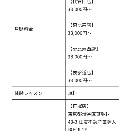
【代官山店】
38,000円〜
【恵比寿店】
月額料金
38,000円〜
【恵比寿西店】
38,000円〜
【表参道店】
38,000円〜
体験レッスン
無料
【笹塚店】
東京都渋谷区笹塚1-
48-3 住友不動産笹塚太
陽ビル1F