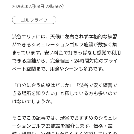
2026年02月08日 22時56分
ゴルフライフ
渋谷エリアには、天候に左右されず本格的な練習
ができるシミュレーションゴルフ施設が数多く集
まっています。安い料金で打ちっぱなし感覚で利用
できる店舗から、完全個室・24時間対応のプライ
ベート空間まで、用途やシーンも多彩です。
「自分に合う施設はどこか」「渋谷で安く練習で
きる場所を知りたい」と探している方も多いので
はないでしょうか。
そこでこの記事では、渋谷でおすすめのシミュレ
ーションゴルフ23施設を紹介します。価格・設
備・利用シーン別にわかりやすく解説しているの