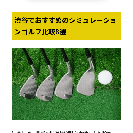
渋谷でおすすめのシミュレーショ
ンゴルフ比較8選
渋谷には、最新の弾道計測器を完備した施設か