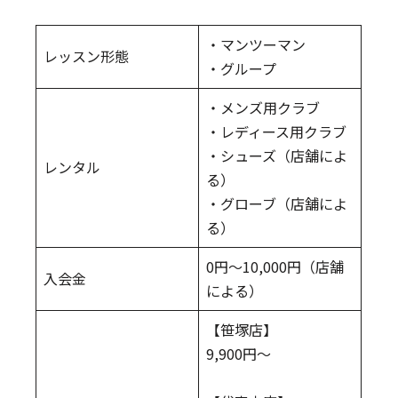
・マンツーマン
レッスン形態
・グループ
・メンズ用クラブ
・レディース用クラブ
・シューズ（店舗によ
レンタル
る）
・グローブ（店舗によ
る）
0円〜10,000円（店舗
入会金
による）
【笹塚店】
9,900円〜