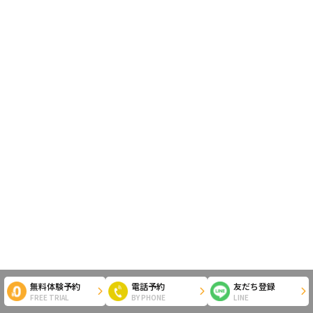
無料体験予約
電話予約
友だち登録
FREE TRIAL
BY PHONE
LINE