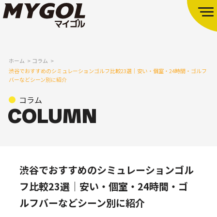
ホーム
コラム
渋谷でおすすめのシミュレーションゴルフ比較23選｜安い・個室・24時間・ゴルフ
バーなどシーン別に紹介
コラム
渋谷でおすすめのシミュレーションゴル
フ比較23選｜安い・個室・24時間・ゴ
ルフバーなどシーン別に紹介