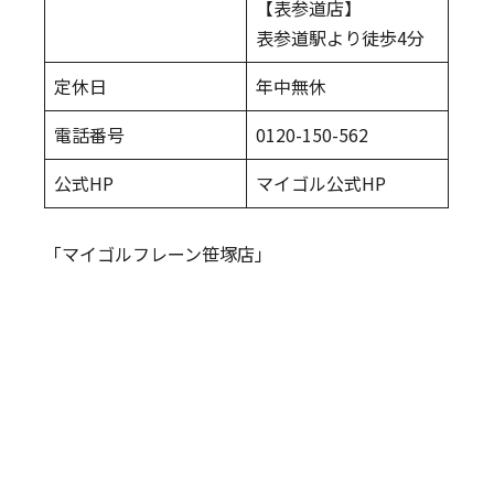
【表参道店】
表参道駅より徒歩4分
定休日
年中無休
電話番号
0120-150-562
公式HP
マイゴル公式HP
「マイゴルフレーン笹塚店」