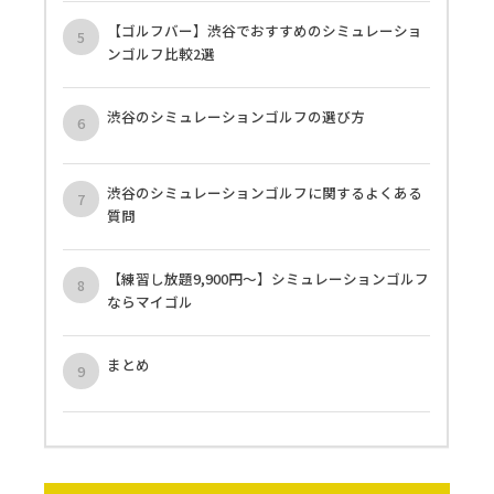
【ゴルフバー】渋谷でおすすめのシミュレーショ
ンゴルフ比較2選
渋谷のシミュレーションゴルフの選び方
渋谷のシミュレーションゴルフに関するよくある
質問
【練習し放題9,900円〜】シミュレーションゴルフ
ならマイゴル
まとめ