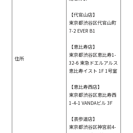
【代官山店】
東京都渋谷区代官山町
7-2 EVER B1
【恵比寿店】
東京都渋谷区恵比寿1-
住所
32-6 東急ドエルアルス
恵比寿イスト 1F 1号室
【恵比寿西店】
東京都渋谷区恵比寿西
1-4-1 VANDAビル 3F
【表参道店】
東京都渋谷区神宮前4-