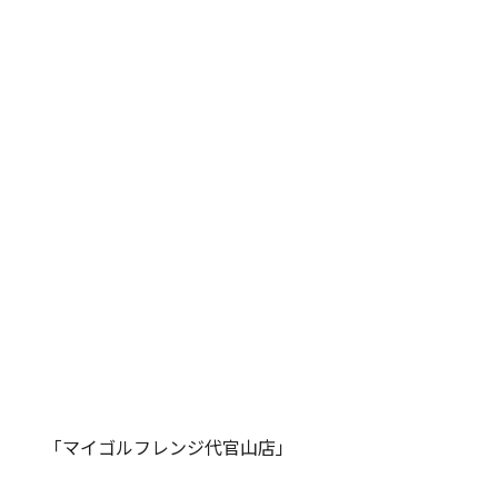
「マイゴルフレンジ代官山店」