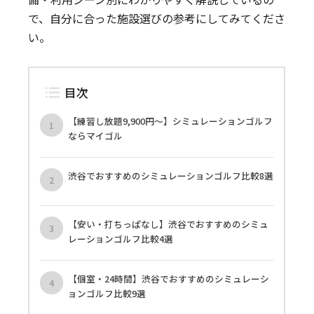
で、自分に合った施設選びの参考にしてみてくださ
い。
目次
【練習し放題9,900円〜】シミュレーションゴルフ
ならマイゴル
渋谷でおすすめのシミュレーションゴルフ比較8選
【安い・打ちっぱなし】渋谷でおすすめのシミュ
レーションゴルフ比較4選
【個室・24時間】渋谷でおすすめのシミュレーシ
ョンゴルフ比較9選