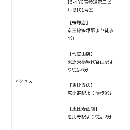
15-4 YC表参道第三ビ
ル B101号室
【笹塚店】
京王線笹塚駅より徒歩
4分
【代官山店】
東急東横線代官山駅よ
り徒歩6分
アクセス
【恵比寿店】
恵比寿駅より徒歩9分
【恵比寿西店】
恵比寿駅より徒歩2分