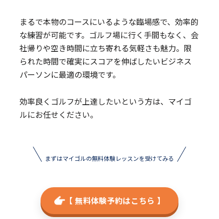
まるで本物のコースにいるような臨場感で、効率的
な練習が可能です。ゴルフ場に行く手間もなく、会
社帰りや空き時間に立ち寄れる気軽さも魅力。限
られた時間で確実にスコアを伸ばしたいビジネス
パーソンに最適の環境です。
効率良くゴルフが上達したいという方は、マイゴ
ルにお任せください。
まずはマイゴルの無料体験レッスンを受けてみる
【 無料体験予約はこちら 】