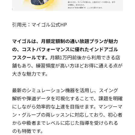
引用元：
マイゴル公式HP
マイゴルは、月額定額制の通い放題プランが魅力
の、コストパフォーマンスに優れたインドアゴル
フスクールです。
月額1万円前後から利用できる店
舗もあり、練習頻度が高い方ほどお得に通える点が
大きな魅力です。
最新のシミュレーション機器を活用し、スイング
解析や弾道データを可視化することで、課題を明確
にしながら効率的な上達を目指せます。マンツーマ
ン・グループの両レッスンに対応しており、初心者
から中級者までレベルに応じた指導を受けられる
のも特徴です。