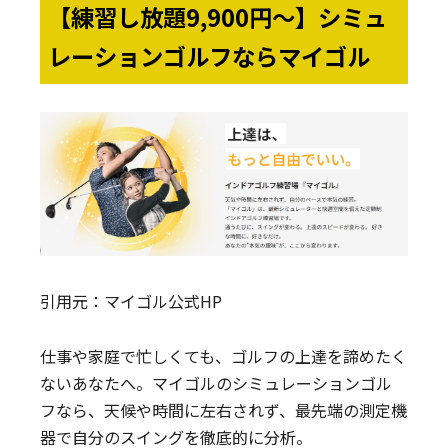
【練習し放題9,900円〜】シミュ
レーションゴルフならマイゴル
引用元：
マイゴル公式HP
仕事や家庭で忙しくても、ゴルフの上達を諦めたく
ないあなたへ。マイゴルのシミュレーションゴル
フなら、天候や時間に左右されず、最先端の測定機
器で自分のスイングを徹底的に分析。