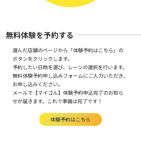
無料体験を予約する
選んだ店舗のページから「体験予約はこちら」の
ボタンをクリックします。
予約したい日時を選び、レーンの選択を行います。
無料体験予約申し込みフォームにご入力いただき、
お申し込みください。
メールで【マイゴル】体験予約申込完了のお知ら
せが届きます。
これで準備は完了です！
体験予約はこちら