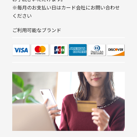
※毎月のお支払い日はカード会社にお問い合わせ
ください
ご利用可能なブランド