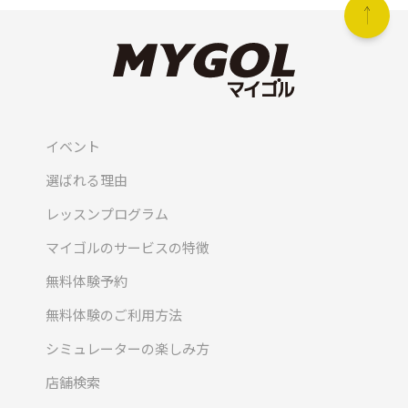
イベント
選ばれる理由
レッスンプログラム
マイゴルのサービスの特徴
無料体験予約
無料体験のご利用方法
シミュレーターの楽しみ方
店舗検索