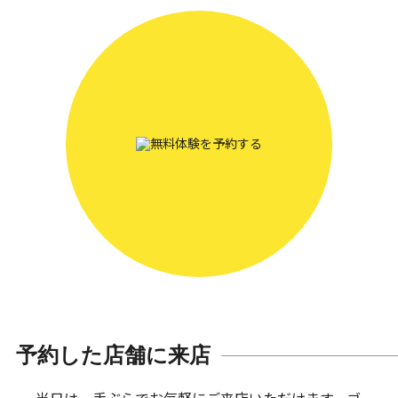
予約した店舗に来店