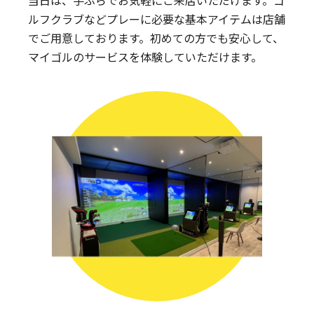
当日は、手ぶらでお気軽にご来店いただけます。
ゴ
ルフクラブなどプレーに必要な基本アイテムは
店舗
でご用意しております。
初めての方でも安心して、
マイゴルのサービスを体験していただけます。