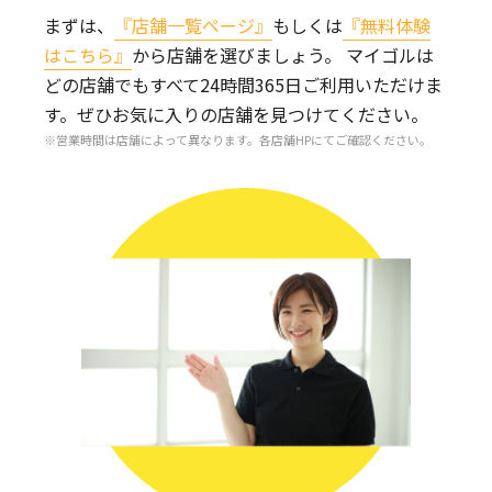
まずは、
『店舗一覧ページ』
もしくは
『無料体験
はこちら』
から店舗を選びましょう。
マイゴルは
どの店舗でもすべて24時間365日ご利用いただけま
す。
ぜひお気に入りの店舗を見つけてください。
営業時間は店舗によって異なります。各店舗HPにてご確認ください。