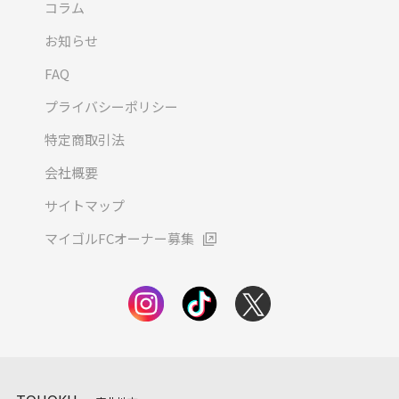
コラム
お知らせ
FAQ
プライバシーポリシー
特定商取引法
会社概要
サイトマップ
マイゴルFCオーナー募集