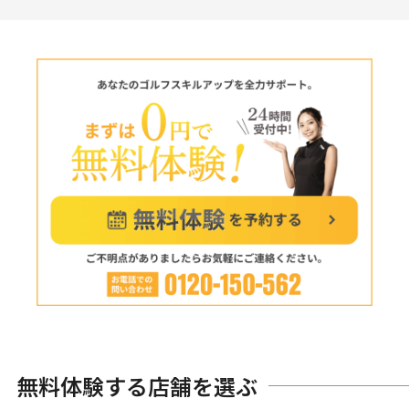
無料体験する店舗を選ぶ