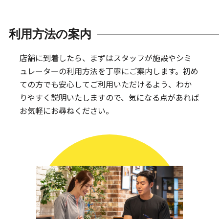
利用方法の案内
店舗に到着したら、まずはスタッフが施設やシミ
ュレーターの利用方法を丁寧にご案内します。
初め
ての方でも安心してご利用いただけるよう、わか
りやすく説明いたしますので、気になる点があれば
お気軽にお尋ねください。