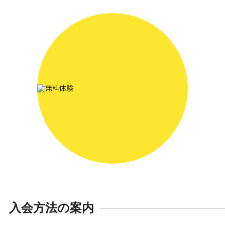
入会方法の案内