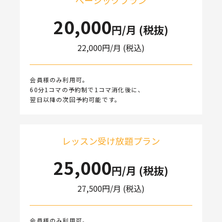
ベーシックプラン
20,000
円/月 (税抜)
22,000
円/月 (税込)
会員様のみ利用可。
60分1コマの予約制で1コマ消化後に、
翌日以降の次回予約可能です。
レッスン受け放題プラン
25,000
円/月 (税抜)
27,500
円/月 (税込)
会員様のみ利用可。