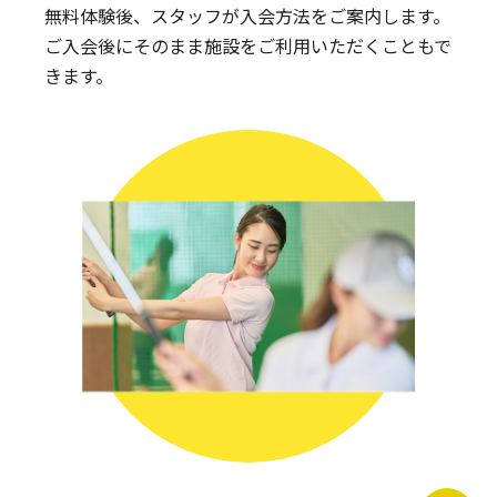
無料体験後、スタッフが入会方法をご案内します。
ご入会後にそのまま施設をご利用いただくこともで
きます。