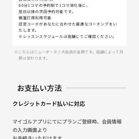
60分1コマの予約制で1コマ消化後に、
翌日以降の次回予約可能です。
個室打席利用可能
認定コーチがあなたに合わせた最適なコーチングをい
たします。
※レッスンスケジュールは店舗にてご確認ください。
こちらはニューオータニ大阪店の金額です。店舗によって月
額は変わります。
お支払い方法
クレジットカード払いに対応
マイゴルアプリにてにプランご登録時、会員情報
の入力画面より
お手続きいただけます。