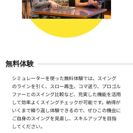
無料体験
シミュレーターを使った無料体験では、スイング
のラインを引く、スロー再生、コマ送り、プロゴル
ファーとのスイング比較など、充実した機能を活用
して効率よくスイングチェックが可能です。納得が
いくまで繰り返し体験できるので、ぜひこの機会に
ご自身のスイングを見直し、スキルアップを目指
してください。