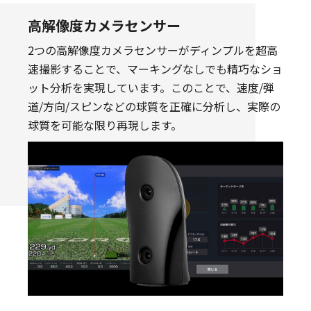
高解像度カメラセンサー
2つの高解像度カメラセンサーがディンプルを超高
速撮影することで、マーキングなしでも精巧なショ
ット分析を実現しています。このことで、速度/弾
道/方向/スピンなどの球質を正確に分析し、実際の
球質を可能な限り再現します。