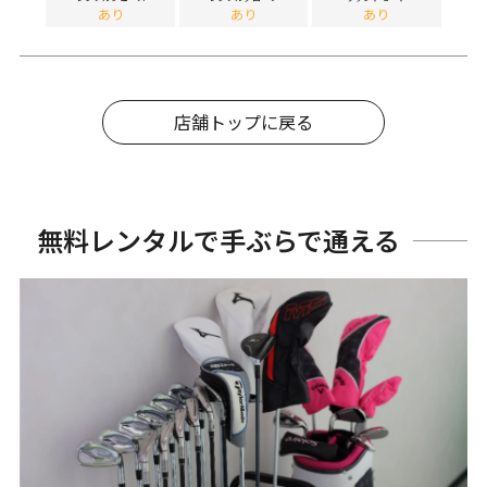
あり
あり
あり
店舗トップに戻る
無料レンタルで手ぶらで通える