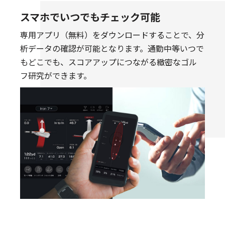
スマホでいつでもチェック可能
専用アプリ（無料）をダウンロードすることで、分
析データの確認が可能となります。通勤中等いつで
もどこでも、スコアアップにつながる緻密なゴル
フ研究ができます。