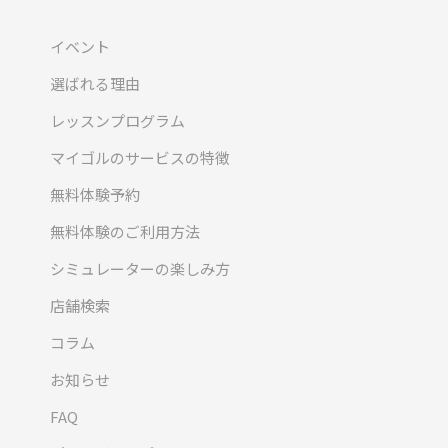
イベント
選ばれる理由
レッスンプログラム
マイゴルのサービスの特徴
無料体験予約
無料体験のご利用方法
シミュレーターの楽しみ方
店舗検索
コラム
お知らせ
FAQ