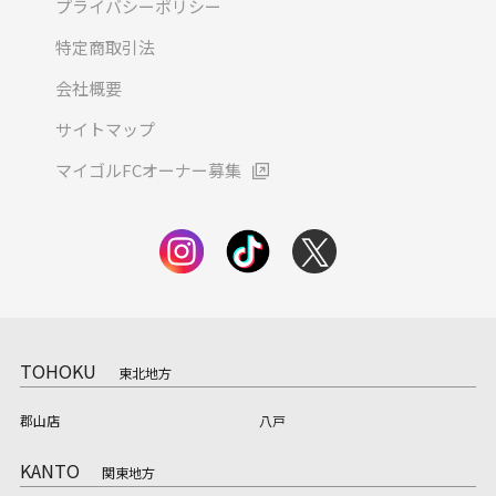
プライバシーポリシー
特定商取引法
会社概要
サイトマップ
マイゴルFCオーナー募集
TOHOKU
東北地方
郡山店
八戸
KANTO
関東地方