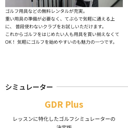
ゴルフ用具などの無料レンタルが充実。
重い用具の準備が必要なく、てぶらで気軽に通える上
に、 普段使わないクラブをお試しいただけます。
これからゴルフをはじめたい人も用具を買い揃えなくて
OK！ 気軽にゴルフを始めやすいのも魅力の一つです。
シミュレーター
GDR Plus
レッスンに特化したゴルフシミュレーターの
決定版