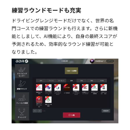
練習ラウンドモードも充実
ドライビングレンジモードだけでなく、世界の名
門コースでの練習ラウンドも行えます。さらに新機
能としまして、AI機能により、自身の最終スコアが
予測されるため、効率的なラウンド練習が可能と
なりました。