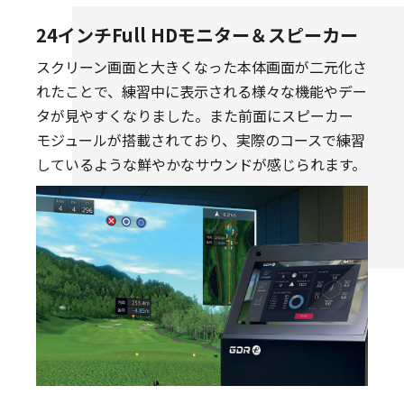
24インチFull HDモニター＆スピーカー
スクリーン画面と大きくなった本体画面が二元化さ
れたことで、練習中に表示される様々な機能やデー
タが見やすくなりました。また前面にスピーカー
モジュールが搭載されており、実際のコースで練習
しているような鮮やかなサウンドが感じられます。