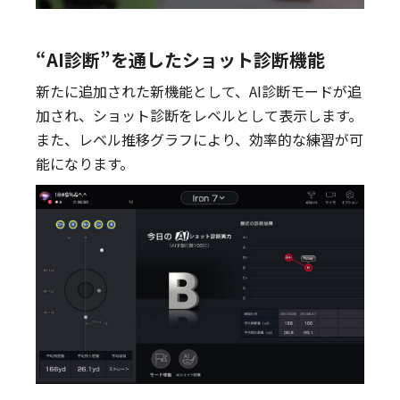
“AI診断”を通したショット診断機能
新たに追加された新機能として、AI診断モードが追
加され、ショット診断をレベルとして表示します。
また、レベル推移グラフにより、効率的な練習が可
能になります。