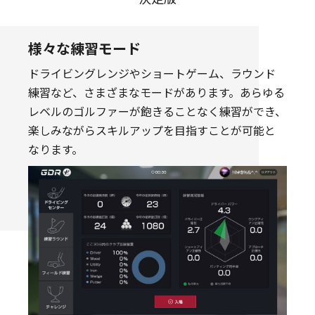
様々な練習モード
ドライビングレンジやショートゲーム、ラウンド
練習など、さまざまなモードがあります。あらゆる
レベルのゴルファーが飽きることなく練習ができ、
楽しみながらスキルアップを目指すことが可能と
なります。