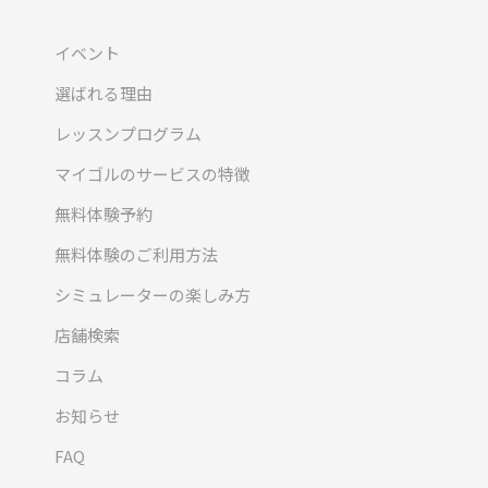
イベント
選ばれる理由
レッスンプログラム
マイゴルのサービスの特徴
無料体験予約
無料体験のご利用方法
シミュレーターの楽しみ方
店舗検索
コラム
お知らせ
FAQ