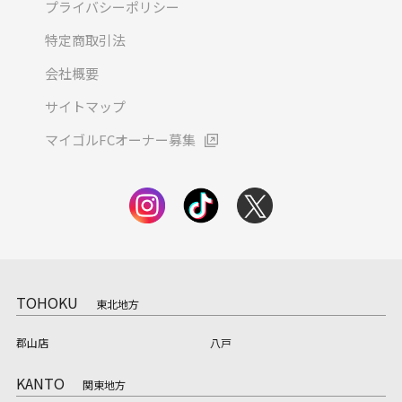
プライバシーポリシー
特定商取引法
会社概要
サイトマップ
マイゴルFCオーナー募集
TOHOKU
東北地方
郡山店
八戸
KANTO
関東地方