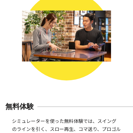
無料体験
シミュレーターを使った無料体験では、スイング
のラインを引く、スロー再生、コマ送り、プロゴル