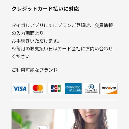
クレジットカード払いに対応
マイゴルアプリにてにプランご登録時、会員情報
の入力画面より
お手続きいただけます。
※毎月のお支払い日はカード会社にお問い合わせ
ください
ご利用可能なブランド