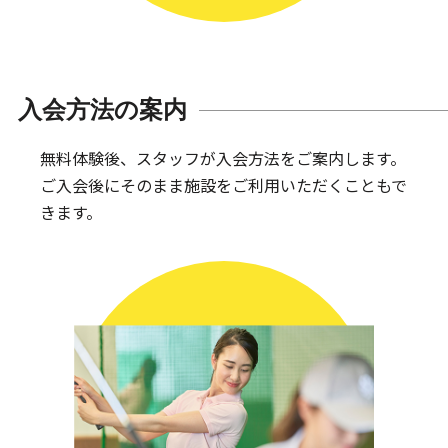
入会方法の案内
無料体験後、スタッフが入会方法をご案内します。
ご入会後にそのまま施設をご利用いただくこともで
きます。