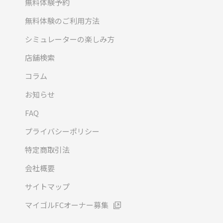
無料体験予約
無料体験のご利用方法
シミュレーターの楽しみ方
店舗検索
コラム
お知らせ
FAQ
プライバシーポリシー
特定商取引法
会社概要
サイトマップ
マイゴルFCオーナー募集