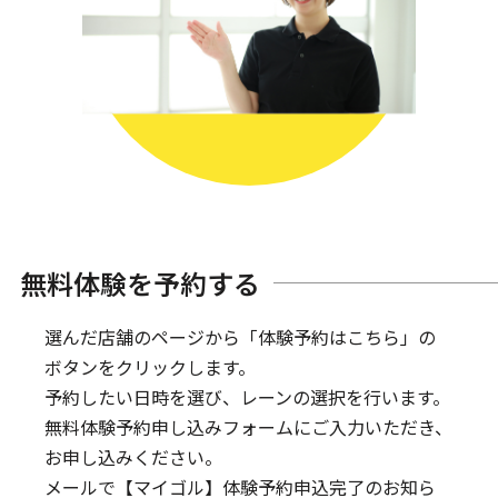
無料体験を予約する
選んだ店舗のページから「体験予約はこちら」の
ボタンをクリックします。
予約したい日時を選び、レーンの選択を行います。
無料体験予約申し込みフォームにご入力いただき、
お申し込みください。
メールで【マイゴル】体験予約申込完了のお知ら