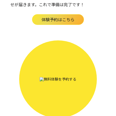
せが届きます。
これで準備は完了です！
体験予約はこちら