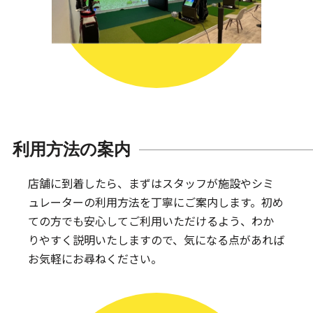
利用方法の案内
店舗に到着したら、まずはスタッフが施設やシミ
ュレーターの利用方法を丁寧にご案内します。
初め
ての方でも安心してご利用いただけるよう、わか
りやすく説明いたしますので、気になる点があれば
お気軽にお尋ねください。