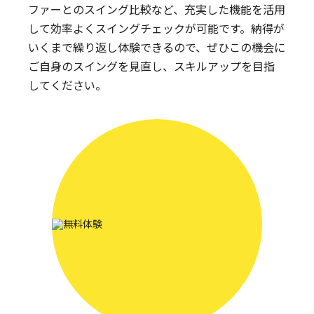
ファーとのスイング比較など、充実した機能を活用
して効率よくスイングチェックが可能です。納得が
いくまで繰り返し体験できるので、ぜひこの機会に
ご自身のスイングを見直し、スキルアップを目指
してください。