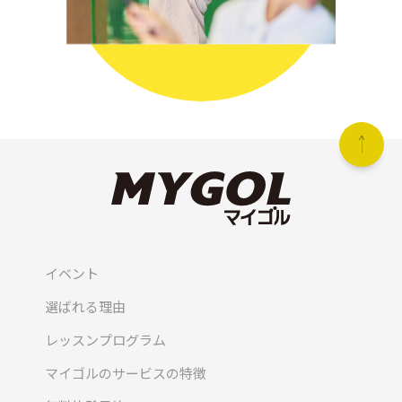
イベント
選ばれる理由
レッスンプログラム
マイゴルのサービスの特徴