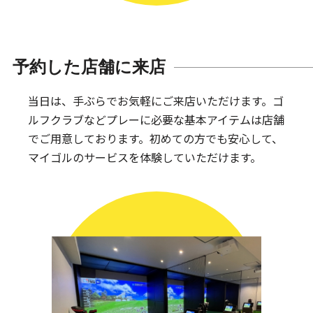
予約した店舗に来店
当日は、手ぶらでお気軽にご来店いただけます。
ゴ
ルフクラブなどプレーに必要な基本アイテムは
店舗
でご用意しております。
初めての方でも安心して、
マイゴルのサービスを体験していただけます。