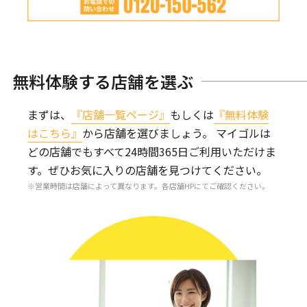
無料体験する店舗を選ぶ
まずは、
『店舗一覧ページ』
もしくは
『無料体験
はこちら』
から店舗を選びましょう。
マイゴルは
どの店舗でもすべて24時間365日ご利用いただけま
す。
ぜひお気に入りの店舗を見つけてください。
営業時間は店舗によって異なります。各店舗HPにてご確認ください。