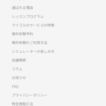
選ばれる理由
レッスンプログラム
マイゴルのサービスの特徴
無料体験予約
無料体験のご利用方法
シミュレーターの楽しみ方
店舗検索
コラム
お知らせ
FAQ
プライバシーポリシー
特定商取引法