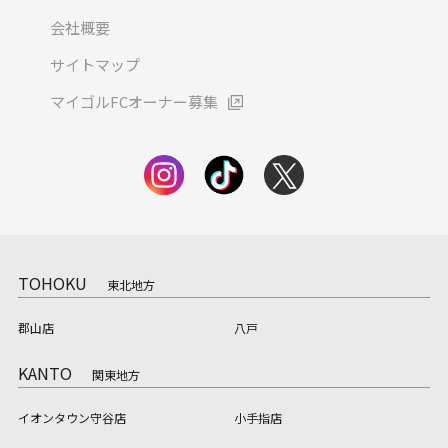
会社概要
サイトマップ
マイゴルFCオーナー募集
TOHOKU
東北地方
郡山店
八戸
KANTO
関東地方
イオンタウン守谷店
小手指店