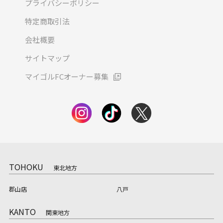
プライバシーポリシー
特定商取引法
会社概要
サイトマップ
マイゴルFCオーナー募集
TOHOKU
東北地方
郡山店
八戸
KANTO
関東地方