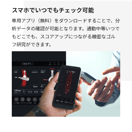
スマホでいつでもチェック可能
専用アプリ（無料）をダウンロードすることで、分
析データの確認が可能となります。通勤中等いつで
もどこでも、スコアアップにつながる緻密なゴル
フ研究ができます。