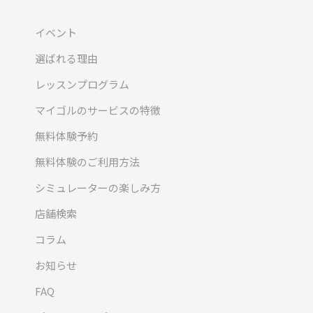
イベント
選ばれる理由
レッスンプログラム
マイゴルのサービスの特徴
無料体験予約
無料体験のご利用方法
シミュレーターの楽しみ方
店舗検索
コラム
お知らせ
FAQ