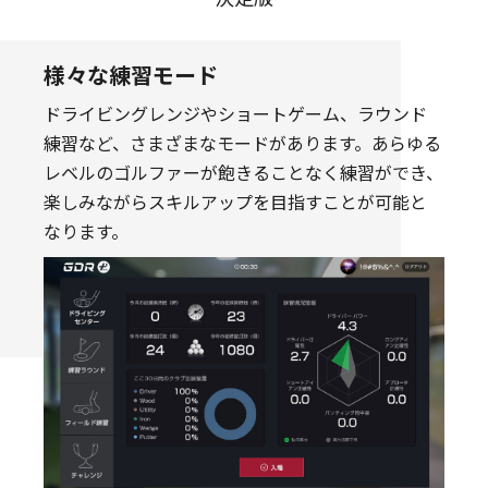
様々な練習モード
ドライビングレンジやショートゲーム、ラウンド
練習など、さまざまなモードがあります。あらゆる
レベルのゴルファーが飽きることなく練習ができ、
楽しみながらスキルアップを目指すことが可能と
なります。