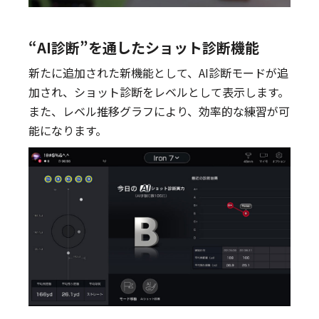
“AI診断”を通したショット診断機能
新たに追加された新機能として、AI診断モードが追
加され、ショット診断をレベルとして表示します。
また、レベル推移グラフにより、効率的な練習が可
能になります。