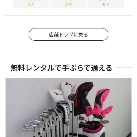
あり
あり
あり
店舗トップに戻る
無料レンタルで手ぶらで通える