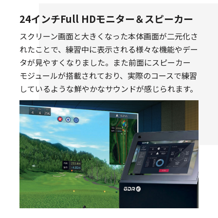
24インチFull HDモニター＆スピーカー
スクリーン画面と大きくなった本体画面が二元化さ
れたことで、練習中に表示される様々な機能やデー
タが見やすくなりました。また前面にスピーカー
モジュールが搭載されており、実際のコースで練習
しているような鮮やかなサウンドが感じられます。