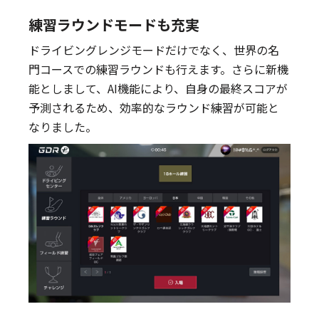
練習ラウンドモードも充実
ドライビングレンジモードだけでなく、世界の名
門コースでの練習ラウンドも行えます。さらに新機
能としまして、AI機能により、自身の最終スコアが
予測されるため、効率的なラウンド練習が可能と
なりました。