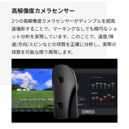
高解像度カメラセンサー
2つの高解像度カメラセンサーがディンプルを超高
速撮影することで、マーキングなしでも精巧なショ
ット分析を実現しています。このことで、速度/弾
道/方向/スピンなどの球質を正確に分析し、実際の
球質を可能な限り再現します。