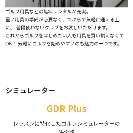
ゴルフ用具などの無料レンタルが充実。
重い用具の準備が必要なく、てぶらで気軽に通える上
に、 普段使わないクラブをお試しいただけます。
これからゴルフをはじめたい人も用具を買い揃えなくて
OK！ 気軽にゴルフを始めやすいのも魅力の一つです。
シミュレーター
GDR Plus
レッスンに特化したゴルフシミュレーターの
決定版