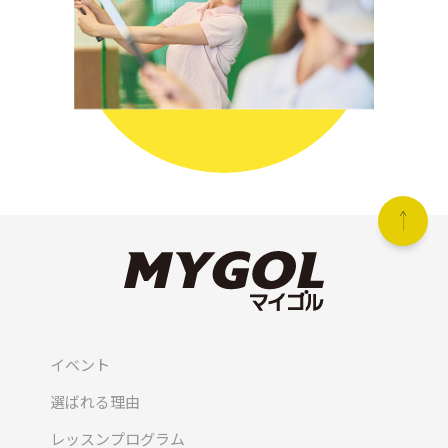
イベント
選ばれる理由
レッスンプログラム