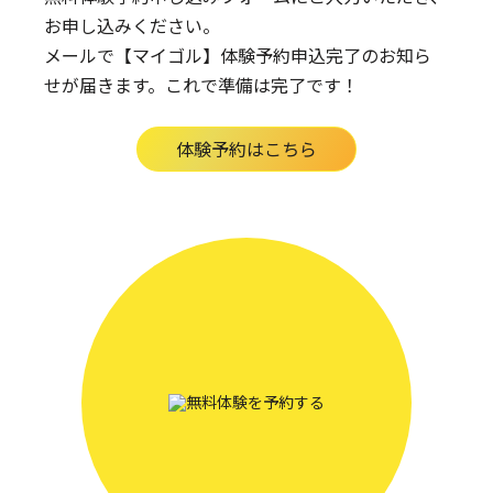
お申し込みください。
メールで【マイゴル】体験予約申込完了のお知ら
せが届きます。
これで準備は完了です！
体験予約はこちら