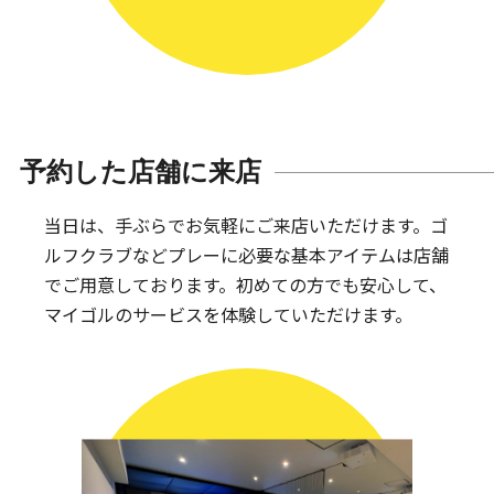
予約した店舗に来店
当日は、手ぶらでお気軽にご来店いただけます。
ゴ
ルフクラブなどプレーに必要な基本アイテムは
店舗
でご用意しております。
初めての方でも安心して、
マイゴルのサービスを体験していただけます。