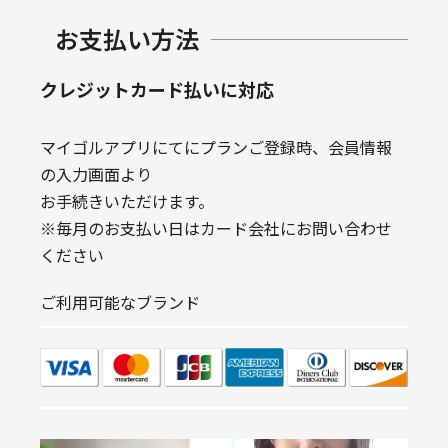
お支払い方法
クレジットカード払いに対応
マイゴルアプリにてにプランご登録時、会員情報
の入力画面より
お手続きいただけます。
※毎月のお支払い日はカード会社にお問い合わせ
ください
ご利用可能なブランド