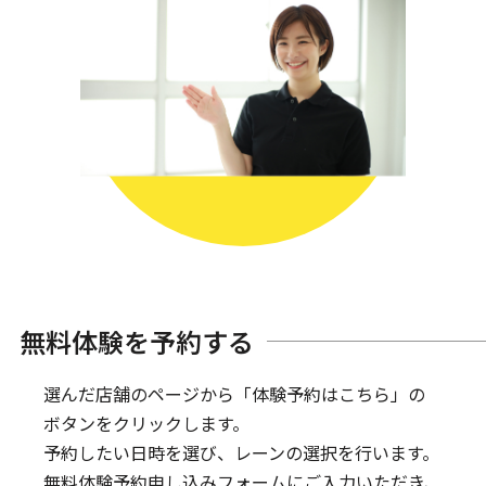
無料体験を予約する
選んだ店舗のページから「体験予約はこちら」の
ボタンをクリックします。
予約したい日時を選び、レーンの選択を行います。
無料体験予約申し込みフォームにご入力いただき、