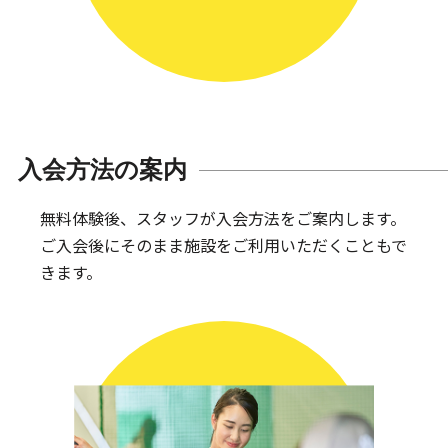
入会方法の案内
無料体験後、スタッフが入会方法をご案内します。
ご入会後にそのまま施設をご利用いただくこともで
きます。