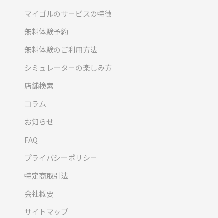
マイゴルのサービスの特徴
無料体験予約
無料体験のご利用方法
シミュレーターの楽しみ方
店舗検索
コラム
お知らせ
FAQ
プライバシーポリシー
特定商取引法
会社概要
サイトマップ