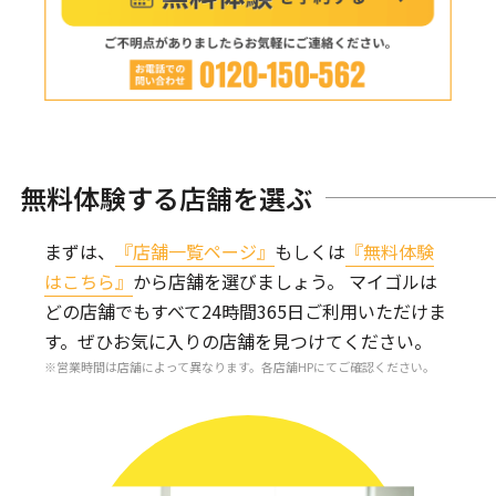
無料体験する店舗を選ぶ
まずは、
『店舗一覧ページ』
もしくは
『無料体験
はこちら』
から店舗を選びましょう。
マイゴルは
どの店舗でもすべて24時間365日ご利用いただけま
す。
ぜひお気に入りの店舗を見つけてください。
営業時間は店舗によって異なります。各店舗HPにてご確認ください。