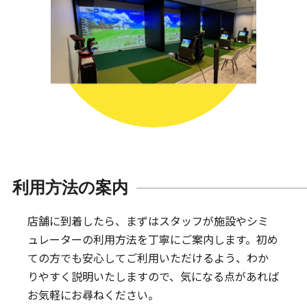
利用方法の案内
店舗に到着したら、まずはスタッフが施設やシミ
ュレーターの利用方法を丁寧にご案内します。
初め
ての方でも安心してご利用いただけるよう、わか
りやすく説明いたしますので、気になる点があれば
お気軽にお尋ねください。