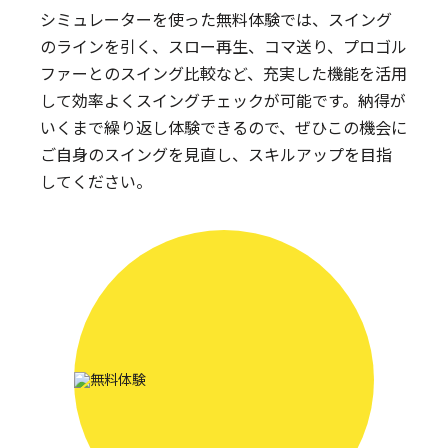
シミュレーターを使った無料体験では、スイング
のラインを引く、スロー再生、コマ送り、プロゴル
ファーとのスイング比較など、充実した機能を活用
して効率よくスイングチェックが可能です。納得が
いくまで繰り返し体験できるので、ぜひこの機会に
ご自身のスイングを見直し、スキルアップを目指
してください。