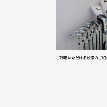
ご利用いただける設備のご紹