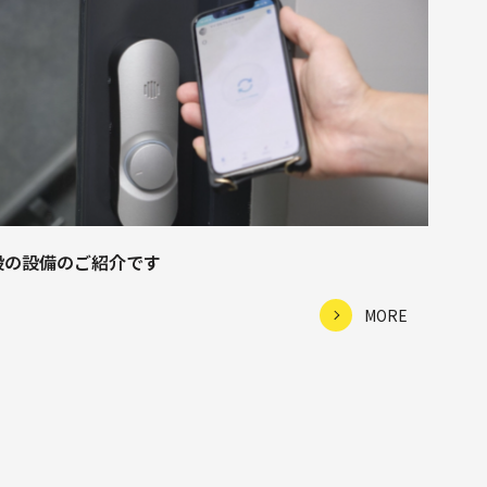
設の設備のご紹介です
MORE