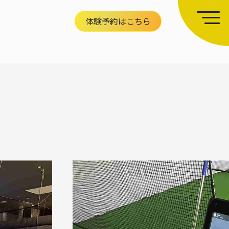
体験予約はこちら