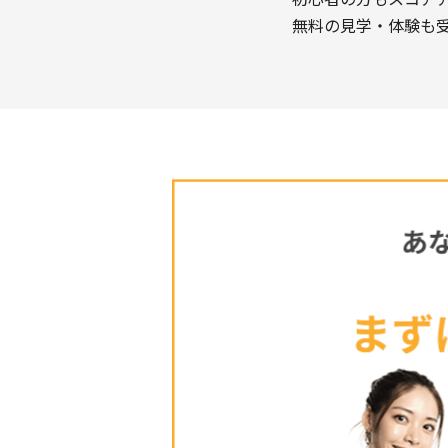
無料の見学・体験も