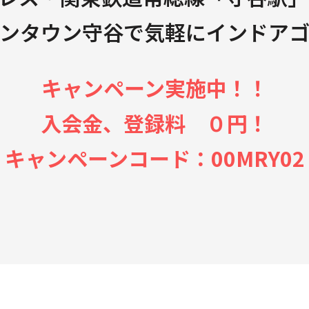
ンタウン守谷で気軽にインドア
キャンペーン実施中！！
入会金、登録料 ０円！
キャンペーンコード：00MRY02