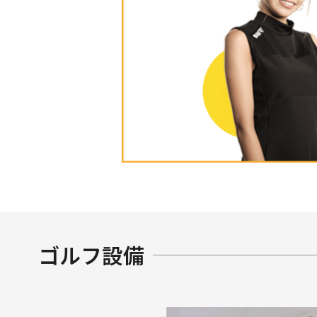
ゴルフ設備