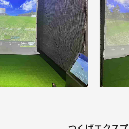
つくばエクスプ