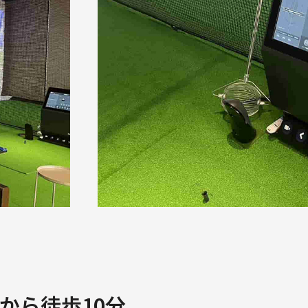
から徒歩10分、