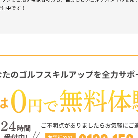
受付中です！