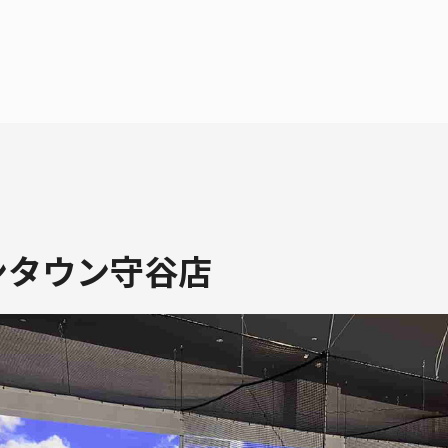
ンタウン守谷店