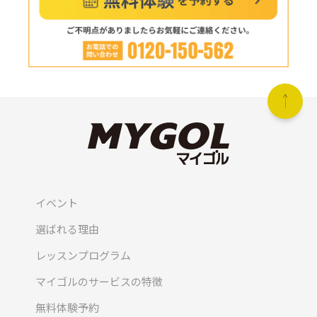
イベント
選ばれる理由
レッスンプログラム
マイゴルのサービスの特徴
無料体験予約