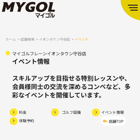
ホーム
店舗検索
イオンタウン守谷店
イベント
マイゴルフレーンイオンタウン守谷店
イベント情報
スキルアップを目指せる特別レッスンや、
会員様同士の交流を深めるコンペなど、多
彩なイベントを開催しています。
料金
ゴルフ設備
イベント情報
体験予約
店舗TOP