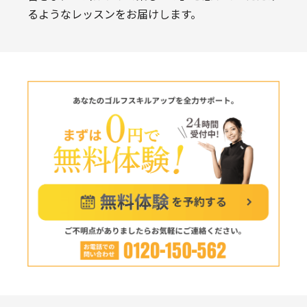
るようなレッスンをお届けします。