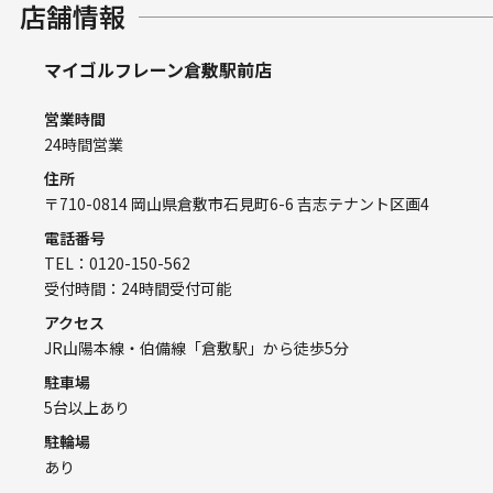
店舗情報
マイゴルフレーン倉敷駅前店
営業時間
24時間営業
住所
〒710-0814 岡山県倉敷市石見町6-6 吉志テナント区画4
電話番号
TEL：0120-150-562
受付時間：24時間受付可能
アクセス
JR山陽本線・伯備線「倉敷駅」から徒歩5分
駐車場
5台以上あり
駐輪場
あり