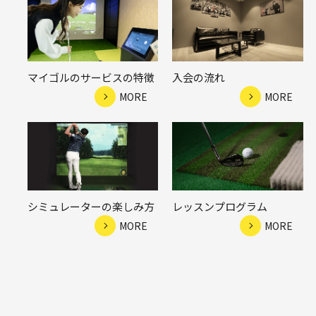
マイゴルのサービスの特徴
入会の流れ
MORE
MORE
シミュレーターの楽しみ方
レッスンプログラム
MORE
MORE