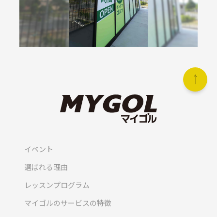
イベント
選ばれる理由
レッスンプログラム
マイゴルのサービスの特徴