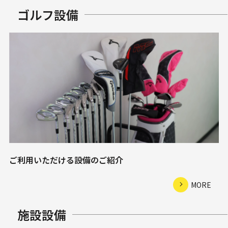
ゴルフ設備
ご利用いただける設備のご紹介
MORE
施設設備