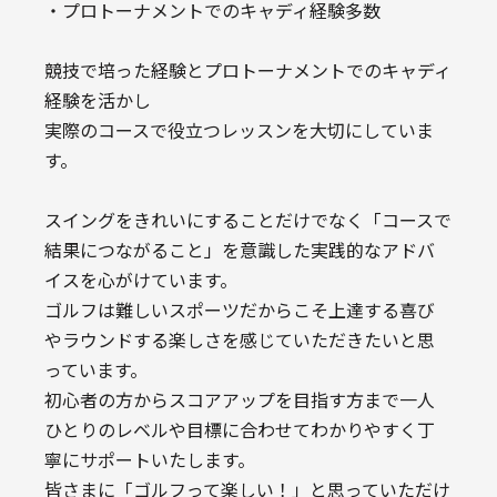
・プロトーナメントでのキャディ経験多数
競技で培った経験とプロトーナメントでのキャディ
経験を活かし
実際のコースで役立つレッスンを大切にしていま
す。
スイングをきれいにすることだけでなく「コースで
結果につながること」を意識した実践的なアドバ
イスを心がけています。
ゴルフは難しいスポーツだからこそ上達する喜び
やラウンドする楽しさを感じていただきたいと思
っています。
初心者の方からスコアアップを目指す方まで一人
ひとりのレベルや目標に合わせてわかりやすく丁
寧にサポートいたします。
皆さまに「ゴルフって楽しい！」と思っていただけ