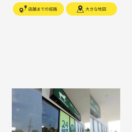
店舗までの経路
大きな地図