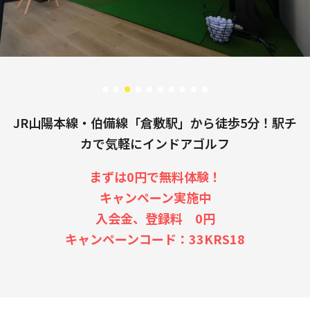
JR山陽本線・伯備線「倉敷駅」から徒歩5分！駅チ
カで気軽にインドアゴルフ
まずは0円で無料体験！
キャンペーン実施中
入会金、登録料 0円
キャンペーンコード：33KRS18