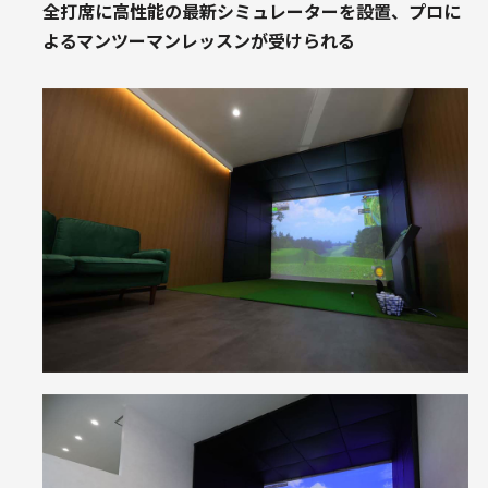
全打席に高性能の最新シミュレーターを設置、プロに
よるマンツーマンレッスンが受けられる