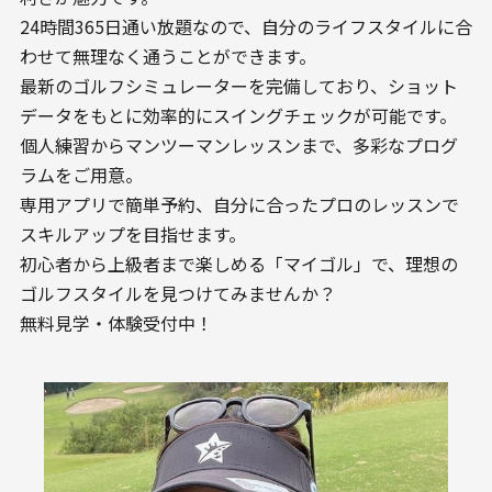
24時間365日通い放題なので、自分のライフスタイルに合
わせて無理なく通うことができます。
最新のゴルフシミュレーターを完備しており、ショット
データをもとに効率的にスイングチェックが可能です。
個人練習からマンツーマンレッスンまで、多彩なプログ
ラムをご用意。
専用アプリで簡単予約、自分に合ったプロのレッスンで
スキルアップを目指せます。
初心者から上級者まで楽しめる「マイゴル」で、理想の
ゴルフスタイルを見つけてみませんか？
無料見学・体験受付中！