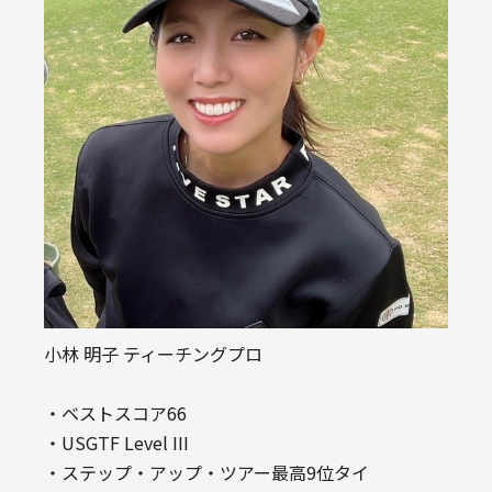
小林 明子 ティーチングプロ
・ベストスコア66
・USGTF Level III
・ステップ・アップ・ツアー最高9位タイ