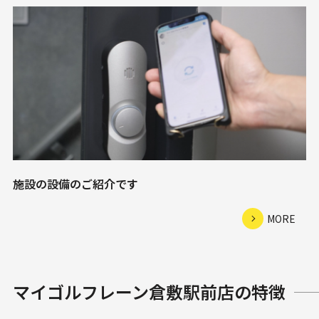
施設の設備のご紹介です
MORE
マイゴルフレーン倉敷駅前店の特徴