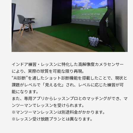
インドア練習・レッスンに特化した高解像度カメラセンサー
により、実際の球質を可能な限り再現。
“AI診断”を通したショット診断機能を搭載したことで、現状と
課題がレベルで「見える化」され、レベルに応じた練習が可
能になります。
また、専用アプリからレッスンプロとのマッチングができ、マ
ンツーマンでレッスンを受けられます。
※マンツーマンレッスンは別途料金がかかります。
※レッスン受け放題プランとは異なります。