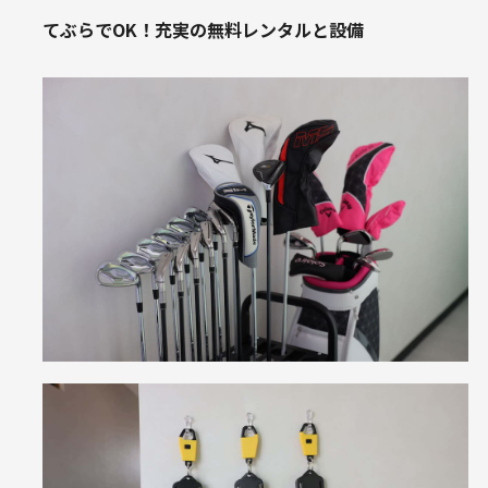
てぶらでOK！充実の無料レンタルと設備