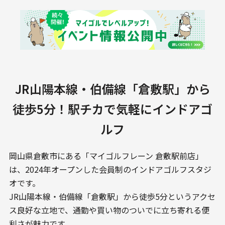
JR山陽本線・伯備線「倉敷駅」から
徒歩5分！駅チカで気軽にインドアゴ
ルフ
岡山県倉敷市にある「マイゴルフレーン 倉敷駅前店」
は、2024年オープンした会員制のインドアゴルフスタジ
オです。
JR山陽本線・伯備線「倉敷駅」から徒歩5分というアクセ
ス良好な立地で、通勤や買い物のついでに立ち寄れる便
利さが魅力です。