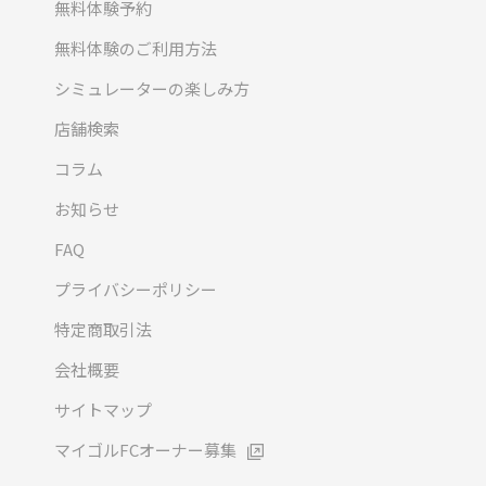
無料体験予約
無料体験のご利用方法
シミュレーターの楽しみ方
店舗検索
コラム
お知らせ
FAQ
プライバシーポリシー
特定商取引法
会社概要
サイトマップ
マイゴルFCオーナー募集