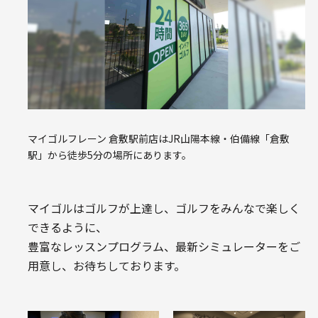
マイゴルフレーン 倉敷駅前店はJR山陽本線・伯備線「倉敷
駅」から徒歩5分の場所にあります。
マイゴルはゴルフが上達し、ゴルフをみんなで楽しく
できるように、
豊富なレッスンプログラム、最新シミュレーターをご
用意し、お待ちしております。