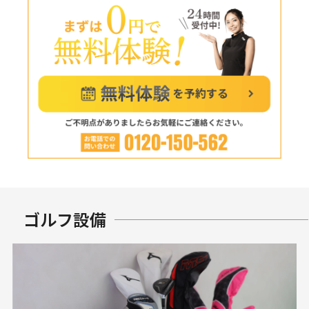
ゴルフ設備