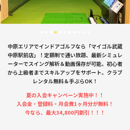
中原エリアでインドアゴルフなら「マイゴル武蔵
中原駅前店」！定額制で通い放題、最新シミュレ
ーターでスイング解析＆動画保存が可能。初心者
から上級者までスキルアップをサポート。クラブ
レンタル無料＆手ぶらOK！
夏の入会キャンペーン実施中！！
入会金・登録料・月会費1ヶ月分が無料！
今なら、最大34,800円割引！！！