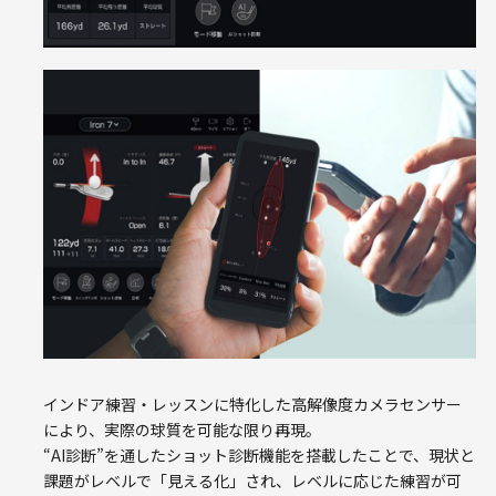
インドア練習・レッスンに特化した高解像度カメラセンサー
により、実際の球質を可能な限り再現。
“AI診断”を通したショット診断機能を搭載したことで、現状と
課題がレベルで「見える化」され、レベルに応じた練習が可