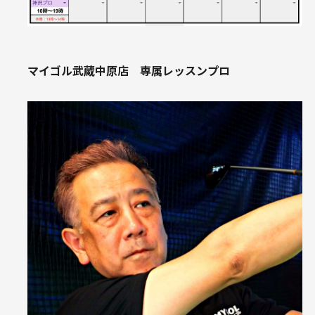
マイゴル武蔵中原店 専属レッスンプロ