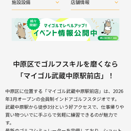
施設設備
店舗情報
中原区でゴルフスキルを磨くなら
「マイゴル武蔵中原駅前店」！
中原区に位置する「マイゴル武蔵中原駅前店」は、2026
年3月オープンの会員制インドアゴルフスタジオです。
武蔵中原駅から徒歩3分という好アクセスで、仕事帰りや
買い物ついでに手ぶらで気軽に練習できるのが魅力で
す。
最新のゴルフシミュレーターを完備しており、ショット