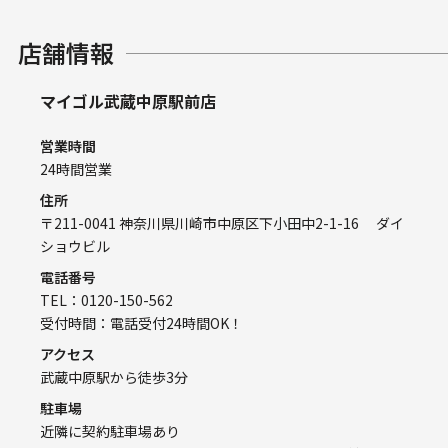
店舗情報
マイゴル武蔵中原駅前店
営業時間
24時間営業
住所
〒211-0041 神奈川県川崎市中原区下小田中2-1-16 ダイ
ショウビル
電話番号
TEL：0120-150-562
受付時間：電話受付24時間OK！
アクセス
武蔵中原駅から徒歩3分
駐車場
近隣に契約駐車場あり