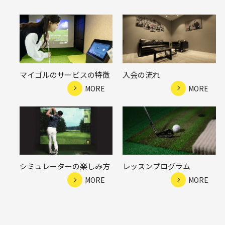
マイゴルのサービスの特徴
入会の流れ
MORE
MORE
シミュレーターの楽しみ方
レッスンプログラム
MORE
MORE