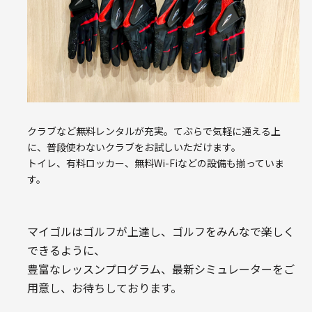
クラブなど無料レンタルが充実。てぶらで気軽に通える上
に、普段使わないクラブをお試しいただけます。
トイレ、有料ロッカー、無料Wi-Fiなどの設備も揃っていま
す。
マイゴルはゴルフが上達し、ゴルフをみんなで楽しく
できるように、
豊富なレッスンプログラム、最新シミュレーターをご
用意し、お待ちしております。