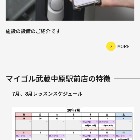
施設の設備のご紹介です
MORE
マイゴル武蔵中原駅前店の特徴
7月、8月レッスンスケジュール