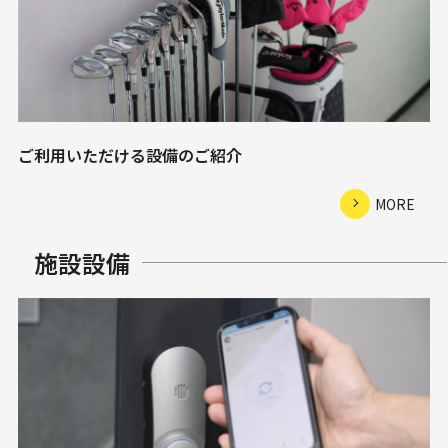
ご利用いただける設備のご紹介
MORE
施設設備