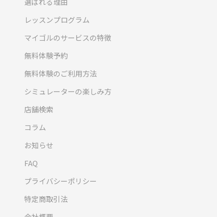
選ばれる理由
レッスンプログラム
マイゴルのサービスの特徴
無料体験予約
無料体験のご利用方法
シミュレーターの楽しみ方
店舗検索
コラム
お知らせ
FAQ
プライバシーポリシー
特定商取引法
会社概要