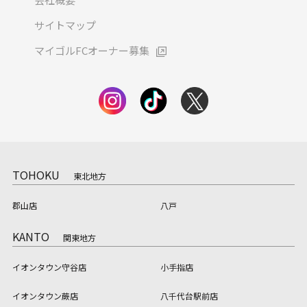
サイトマップ
マイゴルFCオーナー募集
TOHOKU
東北地方
郡山店
八戸
KANTO
関東地方
イオンタウン守谷店
小手指店
イオンタウン蕨店
八千代台駅前店