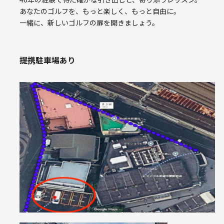
あなたのゴルフを、もっと楽しく、もっと自由に。
一緒に、新しいゴルフの扉を開きましょう。
提携駐車場あり