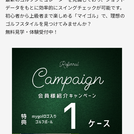
データをもとに効率的にスイングチェックが可能です。
初心者から上級者まで楽しめる「マイゴル」で、理想の
ゴルフスタイルを見つけてみませんか？
無料見学・体験受付中！