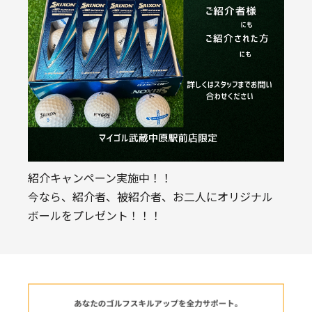
紹介キャンペーン実施中！！
今なら、紹介者、被紹介者、お二人にオリジナル
ボールをプレゼント！！！