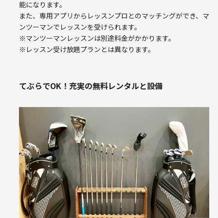
能になります。
また、専用アプリからレッスンプロとのマッチングができ、マ
ンツーマンでレッスンを受けられます。
※マンツーマンレッスンは別途料金がかかります。
※レッスン受け放題プランとは異なります。
てぶらでOK！充実の無料レンタルと設備