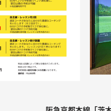
阪急京都本線「茨