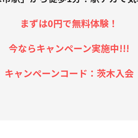
まずは0円で無料体験！
今ならキャンペーン実施中!!!
キャンペーンコード：茨木入会