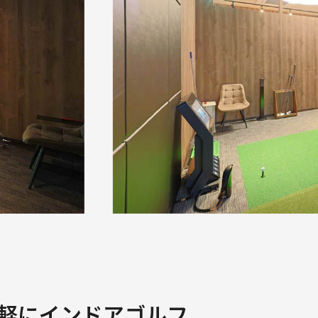
軽にインドアゴルフ