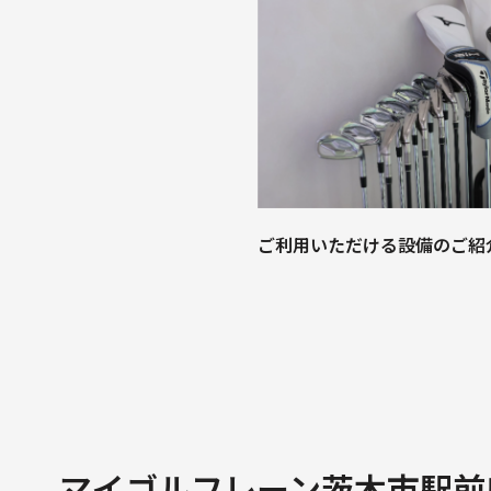
ご利用いただける設備のご紹
マイゴルフレーン茨木市駅前