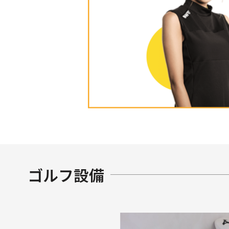
ゴルフ設備