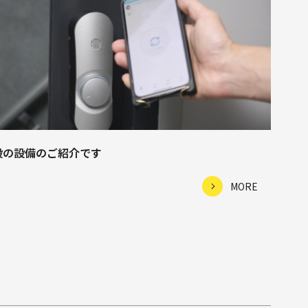
設の設備のご紹介です
MORE