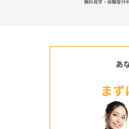
無料見学・体験受付