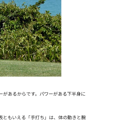
ーがあるからです。パワーがある下半身に
表ともいえる「手打ち」は、体の動きと腕