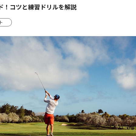
ド！コツと練習ドリルを解説
ト