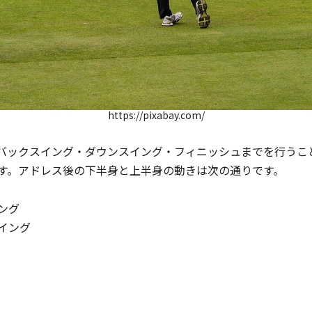
https://pixabay.com/
バックスイング・ダウンスイング・フィニッシュまでを行うこ
す。アドレス後の下半身と上半身の動きは次の通りです。
ング
イング