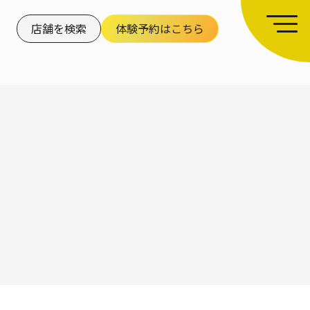
店舗を検索
体験予約はこちら