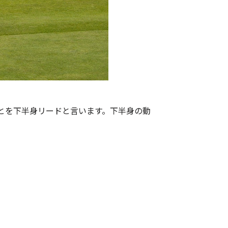
とを下半身リードと言います。下半身の動