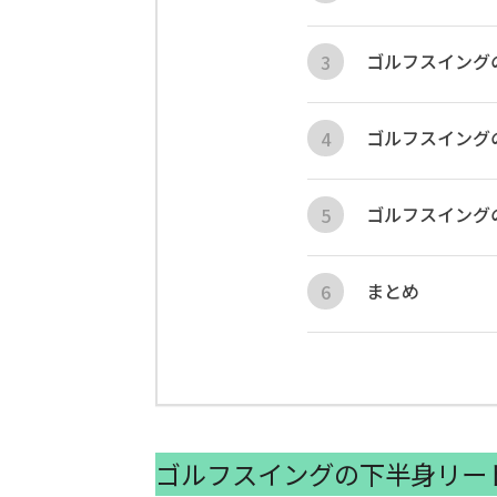
ゴルフスイング
ゴルフスイング
ゴルフスイング
まとめ
ゴルフスイングの下半身リー