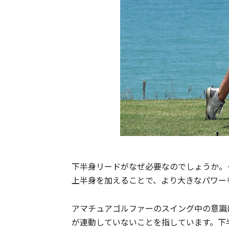
下半身リードがなぜ必要なのでしょうか。
上半身を加えることで、より大きなパワー
アマチュアゴルファーのスイング中の意識
が連動していないことを指しています。下