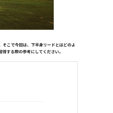
。そこで今回は、下半身リードとはどのよ
習得する際の参考にしてください。