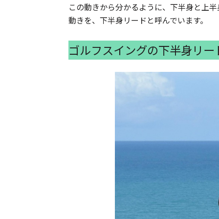
この動きから分かるように、下半身と上半
動きを、下半身リードと呼んでいます。
ゴルフスイングの下半身リー