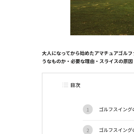
大人になってから始めたアマチュアゴルフ
うなものか・必要な理由・スライスの原因
目次
ゴルフスイング
ゴルフスイング