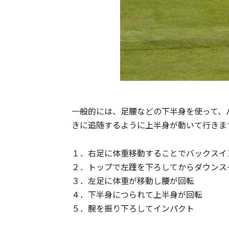
一般的には、足腰などの下半身を使って、
きに追随するように上半身が動いて行きま
１．右足に体重移動することでバックスイ
２．トップで左踵を下ろしてからダウンス
３．左足に体重が移動し腰が回転
４．下半身につられて上半身が回転
５．腕を振り下ろしてインパクト