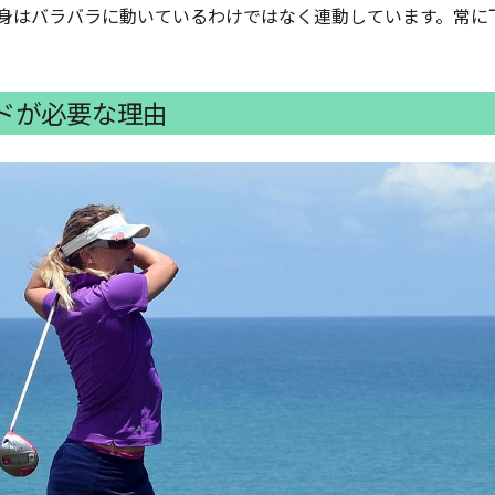
身はバラバラに動いているわけではなく連動しています。常に
ドが必要な理由