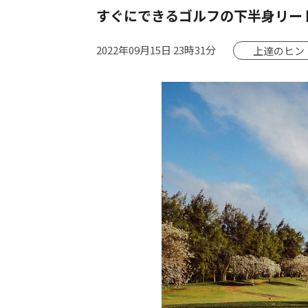
すぐにできるゴルフの下半身リー
2022年09月15日 23時31分
上達のヒン