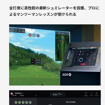
全打席に高性能の最新シュミレーターを設置、プロに
よるマンツーマンレッスンが受けられる