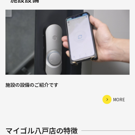
施設の設備のご紹介です
MORE
マイゴル八戸店の特徴