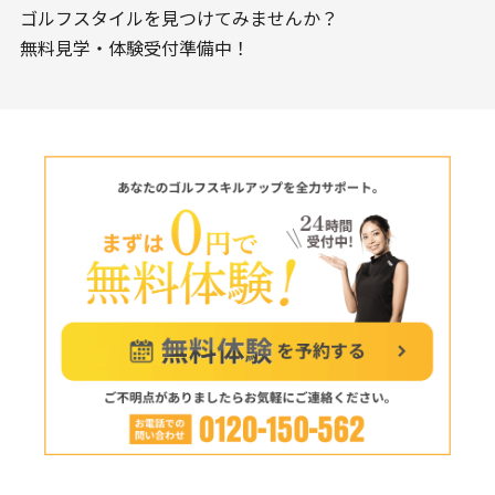
ゴルフスタイルを見つけてみませんか？
無料見学・体験受付準備中！