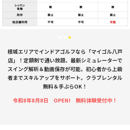
根城エリアでインドアゴルフなら「マイゴル八戸
店」！定額制で通い放題、最新シミュレーターで
スイング解析＆動画保存が可能。初心者から上級
者までスキルアップをサポート。クラブレンタル
無料＆手ぶらOK！
令和8年8月8日 OPEN! 無料体験受付中！