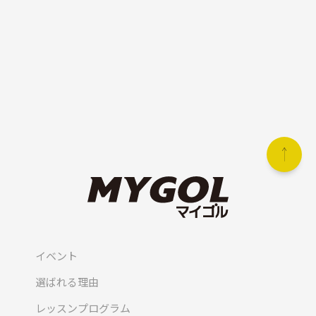
イベント
選ばれる理由
レッスンプログラム