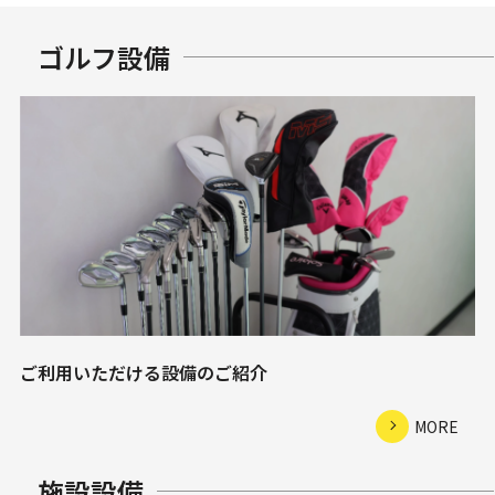
ゴルフ設備
ご利用いただける設備のご紹介
MORE
施設設備