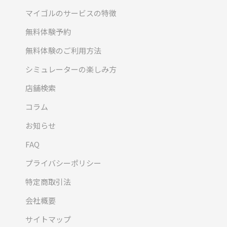
マイゴルのサービスの特徴
無料体験予約
無料体験のご利用方法
シミュレーターの楽しみ方
店舗検索
コラム
お知らせ
FAQ
プライバシーポリシー
特定商取引法
会社概要
サイトマップ