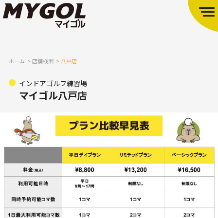
ホーム
店舗検索
八戸店
インドアゴルフ練習場
マイゴル八戸店