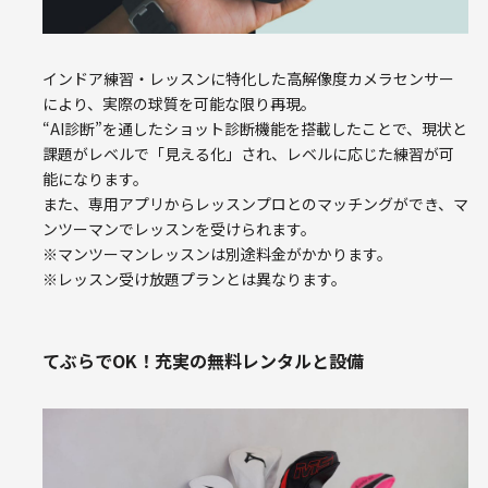
インドア練習・レッスンに特化した高解像度カメラセンサー
により、実際の球質を可能な限り再現。
“AI診断”を通したショット診断機能を搭載したことで、現状と
課題がレベルで「見える化」され、レベルに応じた練習が可
能になります。
また、専用アプリからレッスンプロとのマッチングができ、マ
ンツーマンでレッスンを受けられます。
※マンツーマンレッスンは別途料金がかかります。
※レッスン受け放題プランとは異なります。
てぶらでOK！充実の無料レンタルと設備