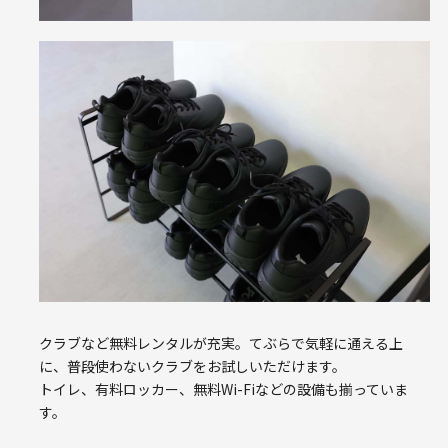
クラブなど無料レンタルが充実。てぶらで気軽に通える上
に、普段使わないクラブをお試しいただけます。
トイレ、有料ロッカー、無料Wi-Fiなどの設備も揃っていま
す。