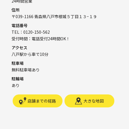
24時間営業
住所
〒039-1166 青森県八戸市根城５丁目１３−１９
電話番号
TEL：0120-150-562
受付時間：電話受付24時間OK！
アクセス
八戸駅から車で10分
駐車場
無料駐車場あり
駐輪場
あり
店舗までの経路
大きな地図