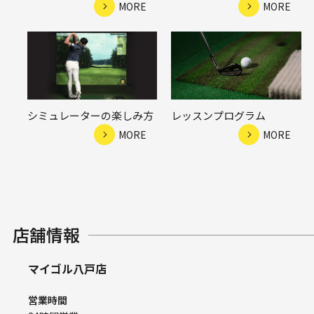
MORE
MORE
シミュレーターの楽しみ方
レッスンプログラム
MORE
MORE
店舗情報
マイゴル八戸店
営業時間