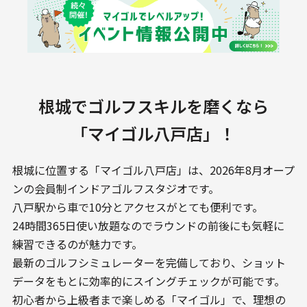
根城でゴルフスキルを磨くなら
「マイゴル八戸店」！
根城に位置する「マイゴル八戸店」は、2026年8月オープ
ンの会員制インドアゴルフスタジオです。
八戸駅から車で10分とアクセスがとても便利です。
24時間365日使い放題なのでラウンドの前後にも気軽に
練習できるのが魅力です。
最新のゴルフシミュレーターを完備しており、ショット
データをもとに効率的にスイングチェックが可能です。
初心者から上級者まで楽しめる「マイゴル」で、理想の