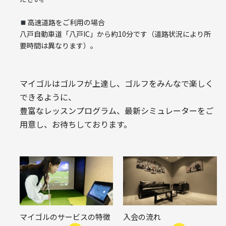
高速道路をご利用の場合
八戸自動車道「八戸IC」から約10分です（道路状況により所
要時間は異なります）。
マイゴルはゴルフが上達し、ゴルフをみんなで楽しく
できるように、
豊富なレッスンプログラム、最新シミュレーターをご
用意し、お待ちしております。
マイゴルのサービスの特徴
入会の流れ