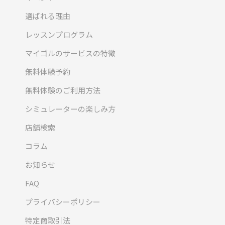
選ばれる理由
レッスンプログラム
マイゴルのサービスの特徴
無料体験予約
無料体験のご利用方法
シミュレーターの楽しみ方
店舗検索
コラム
お知らせ
FAQ
プライバシーポリシー
特定商取引法