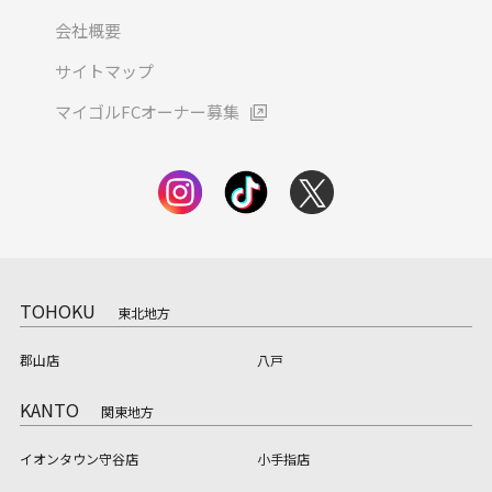
会社概要
サイトマップ
マイゴルFCオーナー募集
TOHOKU
東北地方
郡山店
八戸
KANTO
関東地方
イオンタウン守谷店
小手指店