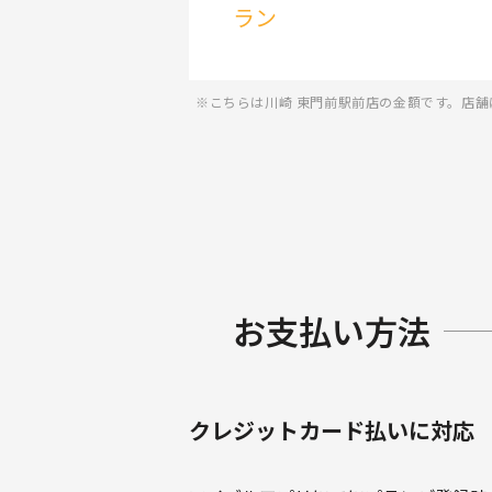
ラン
こちらは川崎 東門前駅前店の金額です。店舗
お支払い方法
クレジットカード払いに対応