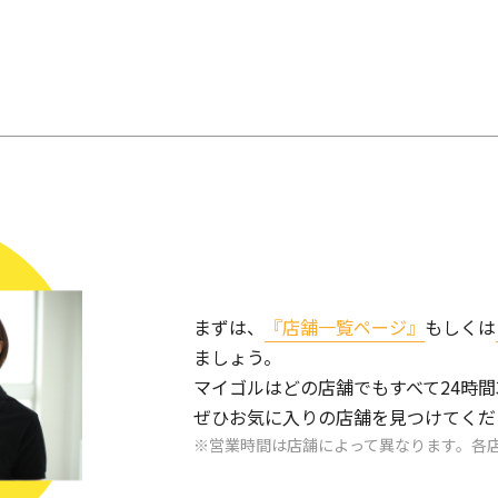
まずは、
『店舗一覧ページ』
もしくは
ましょう。
マイゴルはどの店舗でもすべて24時間
ぜひお気に入りの店舗を見つけてくだ
営業時間は店舗によって異なります。各店