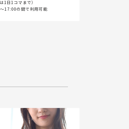
は1日1コマまで）
〜17:00の間で利用可能