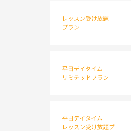
レッスン受け放題
プラン
平日デイタイム
リミテッドプラン
平日デイタイム
レッスン受け放題プ