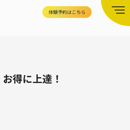
体験予約はこちら
日、お得に上達！