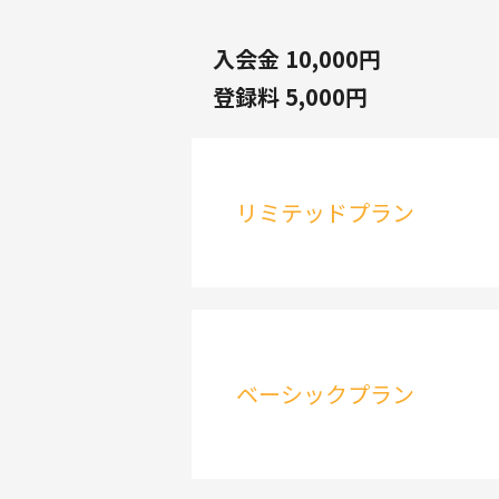
入会金 10,000円
登録料 5,000円
リミテッドプラン
ベーシックプラン