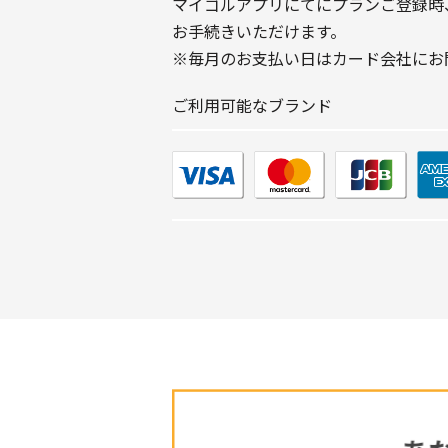
マイゴルアプリにてにプランご登録時
お手続きいただけます。
※毎月のお支払い日はカード会社にお
ご利用可能なブランド