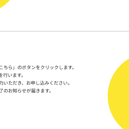
こちら」のボタンをクリックします。
を行います。
力いただき、お申し込みください。
了のお知らせが届きます。