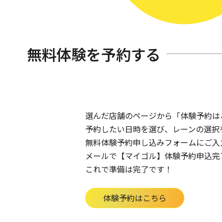
無料体験を予約する
選んだ店舗のページから「体験予約は
予約したい日時を選び、レーンの選択
無料体験予約申し込みフォームにご入
メールで【マイゴル】体験予約申込完
これで準備は完了です！
体験予約はこちら