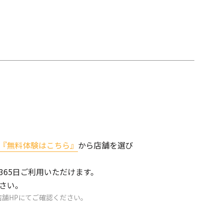
『無料体験はこちら』
から店舗を選び
365日ご利用いただけます。
さい。
舗HPにてご確認ください。