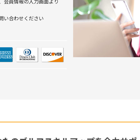
、会員情報の入力画面より
問い合わせください