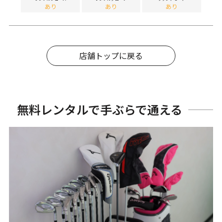
あり
あり
あり
店舗トップに戻る
無料レンタルで手ぶらで通える