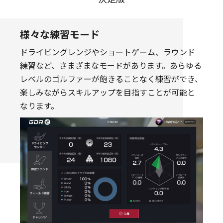
様々な練習モード
ドライビングレンジやショートゲーム、ラウンド
練習など、さまざまなモードがあります。あらゆる
レベルのゴルファーが飽きることなく練習ができ、
楽しみながらスキルアップを目指すことが可能と
なります。