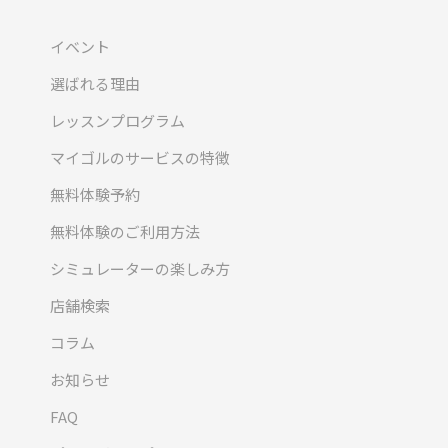
イベント
選ばれる理由
レッスンプログラム
マイゴルのサービスの特徴
無料体験予約
無料体験のご利用方法
シミュレーターの楽しみ方
店舗検索
コラム
お知らせ
FAQ