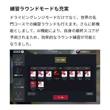
練習ラウンドモードも充実
ドライビングレンジモードだけでなく、世界の名
門コースでの練習ラウンドも行えます。さらに新機
能としまして、AI機能により、自身の最終スコアが
予測されるため、効率的なラウンド練習が可能と
なりました。