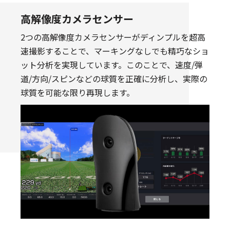
高解像度カメラセンサー
2つの高解像度カメラセンサーがディンプルを超高
速撮影することで、マーキングなしでも精巧なショ
ット分析を実現しています。このことで、速度/弾
道/方向/スピンなどの球質を正確に分析し、実際の
球質を可能な限り再現します。