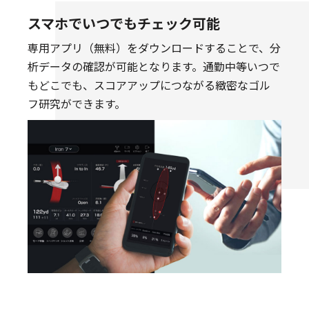
スマホでいつでもチェック可能
専用アプリ（無料）をダウンロードすることで、分
析データの確認が可能となります。通勤中等いつで
もどこでも、スコアアップにつながる緻密なゴル
フ研究ができます。