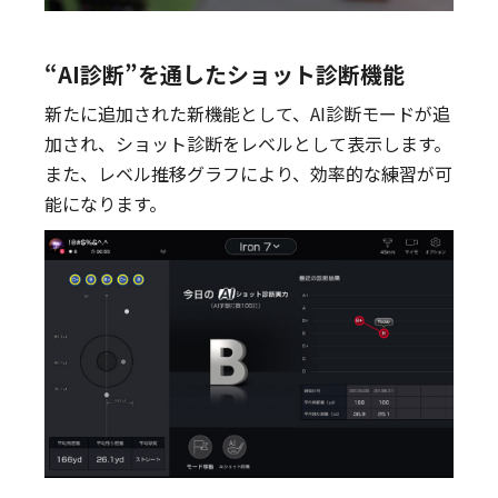
“AI診断”を通したショット診断機能
新たに追加された新機能として、AI診断モードが追
加され、ショット診断をレベルとして表示します。
また、レベル推移グラフにより、効率的な練習が可
能になります。