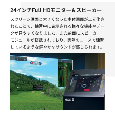
24インチFull HDモニター＆スピーカー
スクリーン画面と大きくなった本体画面が二元化さ
れたことで、練習中に表示される様々な機能やデー
タが見やすくなりました。また前面にスピーカー
モジュールが搭載されており、実際のコースで練習
しているような鮮やかなサウンドが感じられます。