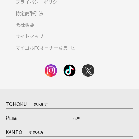
プライバシーポリシー
特定商取引法
会社概要
サイトマップ
マイゴルFCオーナー募集
TOHOKU
東北地方
郡山店
八戸
KANTO
関東地方