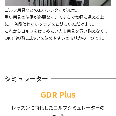
ゴルフ用具などの無料レンタルが充実。
重い用具の準備が必要なく、てぶらで気軽に通える上
に、 普段使わないクラブをお試しいただけます。
これからゴルフをはじめたい人も用具を買い揃えなくて
OK！ 気軽にゴルフを始めやすいのも魅力の一つです。
シミュレーター
GDR Plus
レッスンに特化したゴルフシミュレーターの
決定版