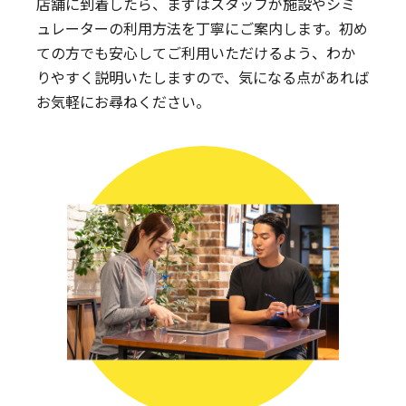
店舗に到着したら、まずはスタッフが施設やシミ
ュレーターの利用方法を丁寧にご案内します。
初め
ての方でも安心してご利用いただけるよう、わか
りやすく説明いたしますので、気になる点があれば
お気軽にお尋ねください。