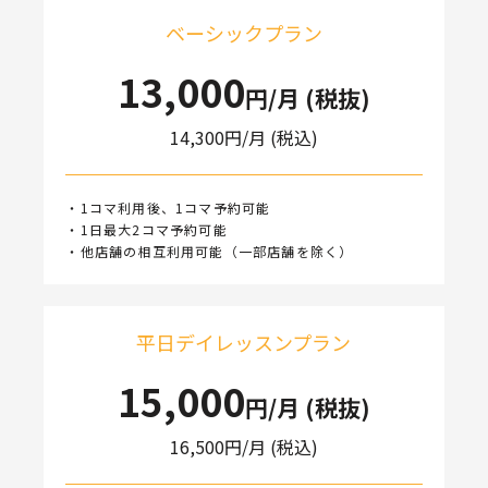
ベーシックプラン
13,000
円/月 (税抜)
14,300
円/月 (税込)
・1コマ利用後、1コマ予約可能
・1日最大2コマ予約可能
・他店舗の相互利用可能（一部店舗を除く）
平日デイレッスンプラン
15,000
円/月 (税抜)
16,500
円/月 (税込)