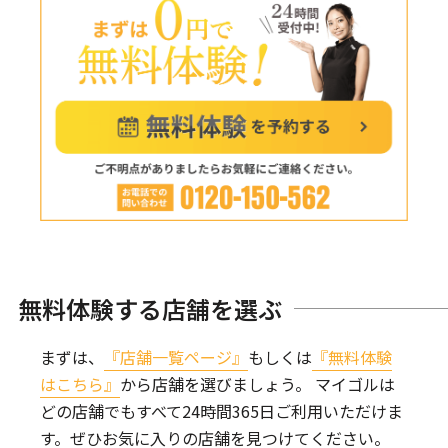
無料体験する店舗を選ぶ
まずは、
『店舗一覧ページ』
もしくは
『無料体験
はこちら』
から店舗を選びましょう。
マイゴルは
どの店舗でもすべて24時間365日ご利用いただけま
す。
ぜひお気に入りの店舗を見つけてください。