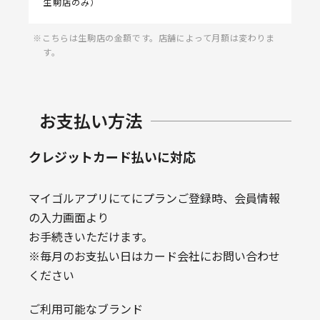
生駒店のみ）
こちらは生駒店の金額です。店舗によって月額は変わりま
す。
お支払い方法
クレジットカード払いに対応
マイゴルアプリにてにプランご登録時、会員情報
の入力画面より
お手続きいただけます。
※毎月のお支払い日はカード会社にお問い合わせ
ください
ご利用可能なブランド