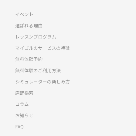
イベント
選ばれる理由
レッスンプログラム
マイゴルのサービスの特徴
無料体験予約
無料体験のご利用方法
シミュレーターの楽しみ方
店舗検索
コラム
お知らせ
FAQ