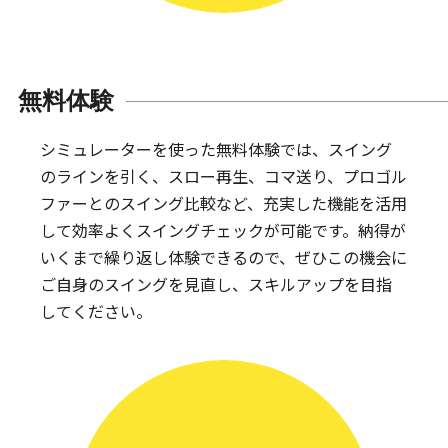
無料体験
シミュレーターを使った無料体験では、スイング
のラインを引く、スロー再生、コマ送り、プロゴル
ファーとのスイング比較など、充実した機能を活用
して効率よくスイングチェックが可能です。納得が
いくまで繰り返し体験できるので、ぜひこの機会に
ご自身のスイングを見直し、スキルアップを目指
してください。