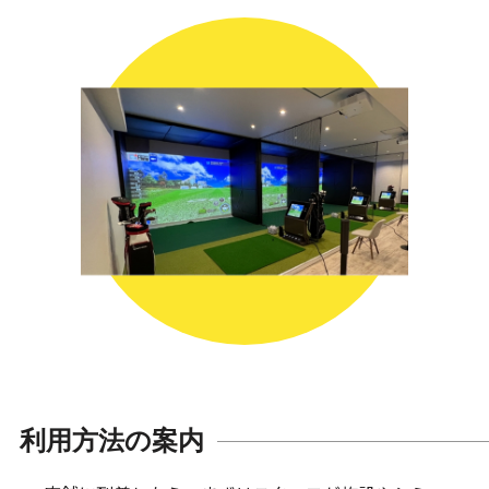
利用方法の案内