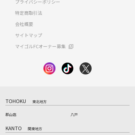
プライバシーポリシー
特定商取引法
会社概要
サイトマップ
マイゴルFCオーナー募集
TOHOKU
東北地方
郡山店
八戸
KANTO
関東地方