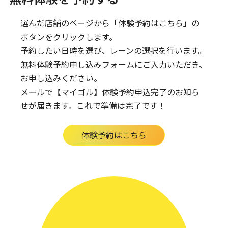
選んだ店舗のページから「体験予約はこちら」の
ボタンをクリックします。
予約したい日時を選び、レーンの選択を行います。
無料体験予約申し込みフォームにご入力いただき、
お申し込みください。
メールで【マイゴル】体験予約申込完了のお知ら
せが届きます。
これで準備は完了です！
体験予約はこちら