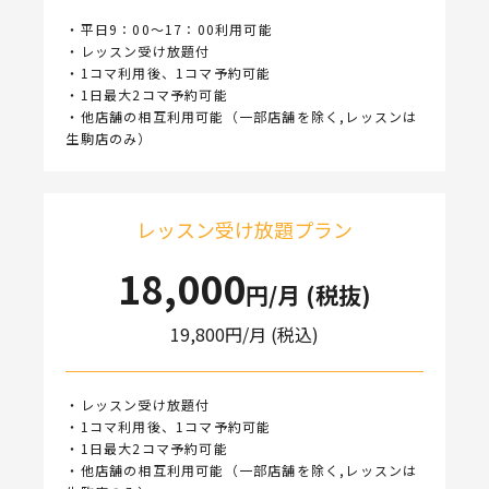
・平日9：00～17：00利用可能
・レッスン受け放題付
・1コマ利用後、1コマ予約可能
・1日最大2コマ予約可能
・他店舗の相互利用可能（一部店舗を除く,レッスンは
生駒店のみ）
レッスン受け放題プラン
18,000
円/月 (税抜)
19,800
円/月 (税込)
・レッスン受け放題付
・1コマ利用後、1コマ予約可能
・1日最大2コマ予約可能
・他店舗の相互利用可能（一部店舗を除く,レッスンは