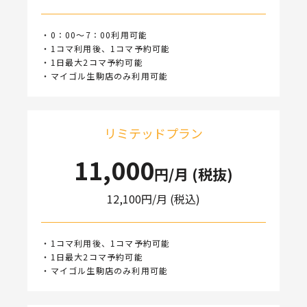
・0：00～7：00利用可能
・1コマ利用後、1コマ予約可能
・1日最大2コマ予約可能
・マイゴル生駒店のみ利用可能
リミテッドプラン
11,000
円/月 (税抜)
12,100
円/月 (税込)
・1コマ利用後、1コマ予約可能
・1日最大2コマ予約可能
・マイゴル生駒店のみ利用可能