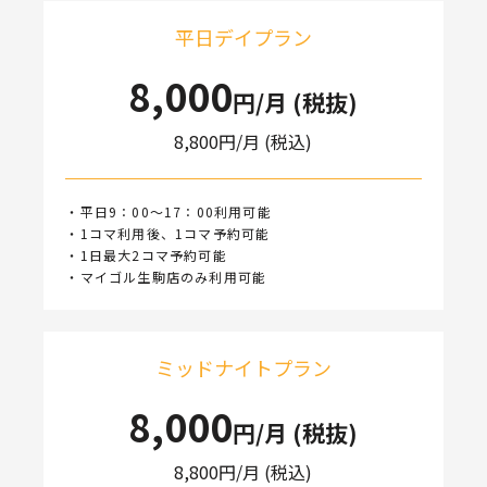
平日デイプラン
8,000
円/月 (税抜)
8,800
円/月 (税込)
・平日9：00～17：00利用可能
・1コマ利用後、1コマ予約可能
・1日最大2コマ予約可能
・マイゴル生駒店のみ利用可能
ミッドナイトプラン
8,000
円/月 (税抜)
8,800
円/月 (税込)