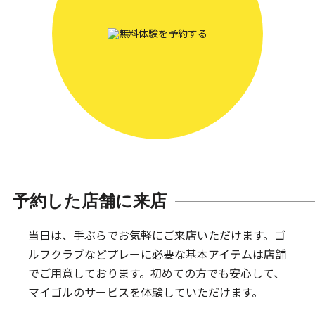
予約した店舗に来店
当日は、手ぶらでお気軽にご来店いただけます。
ゴ
ルフクラブなどプレーに必要な基本アイテムは
店舗
でご用意しております。
初めての方でも安心して、
マイゴルのサービスを体験していただけます。