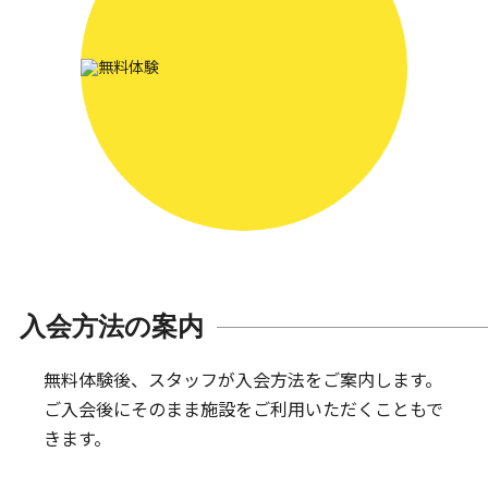
入会方法の案内
無料体験後、スタッフが入会方法をご案内します。
ご入会後にそのまま施設をご利用いただくこともで
きます。