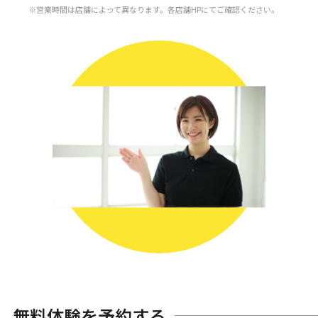
営業時間は店舗によって異なります。各店舗HPにてご確認ください。
無料体験を予約する