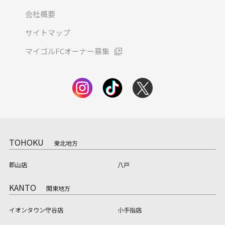
会社概要
サイトマップ
マイゴルFCオーナー募集
TOHOKU
東北地方
郡山店
八戸
KANTO
関東地方
イオンタウン守谷店
小手指店