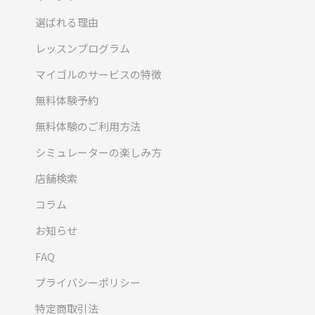
選ばれる理由
レッスンプログラム
マイゴルのサービスの特徴
無料体験予約
無料体験のご利用方法
シミュレーターの楽しみ方
店舗検索
コラム
お知らせ
FAQ
プライバシーポリシー
特定商取引法