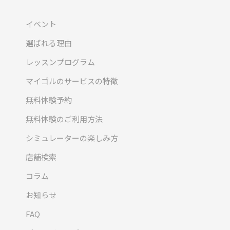
イベント
選ばれる理由
レッスンプログラム
マイゴルのサービスの特徴
無料体験予約
無料体験のご利用方法
シミュレーターの楽しみ方
店舗検索
コラム
お知らせ
FAQ