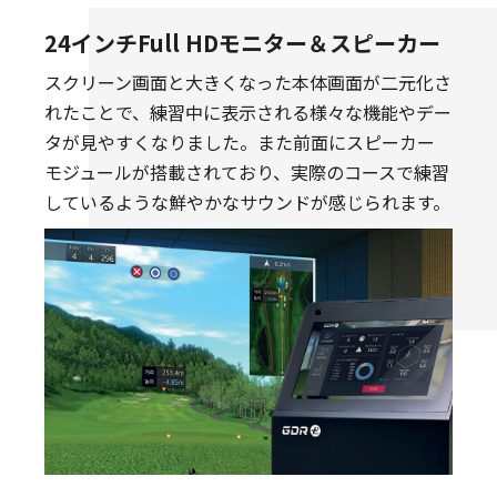
24インチFull HDモニター＆スピーカー
スクリーン画面と大きくなった本体画面が二元化さ
れたことで、練習中に表示される様々な機能やデー
タが見やすくなりました。また前面にスピーカー
モジュールが搭載されており、実際のコースで練習
しているような鮮やかなサウンドが感じられます。