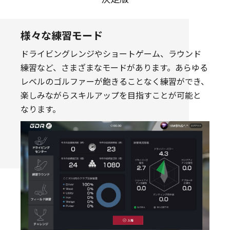
様々な練習モード
ドライビングレンジやショートゲーム、ラウンド
練習など、さまざまなモードがあります。あらゆる
レベルのゴルファーが飽きることなく練習ができ、
楽しみながらスキルアップを目指すことが可能と
なります。