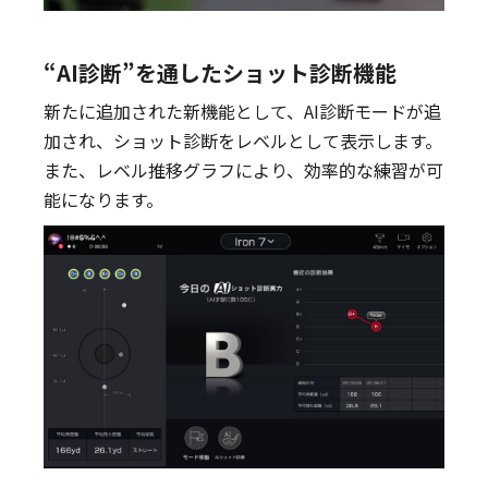
“AI診断”を通したショット診断機能
新たに追加された新機能として、AI診断モードが追
加され、ショット診断をレベルとして表示します。
また、レベル推移グラフにより、効率的な練習が可
能になります。