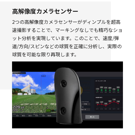
高解像度カメラセンサー
2つの高解像度カメラセンサーがディンプルを超高
速撮影することで、マーキングなしでも精巧なショ
ット分析を実現しています。このことで、速度/弾
道/方向/スピンなどの球質を正確に分析し、実際の
球質を可能な限り再現します。