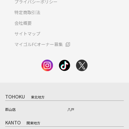
プライバシーポリシー
特定商取引法
会社概要
サイトマップ
マイゴルFCオーナー募集
TOHOKU
東北地方
郡山店
八戸
KANTO
関東地方