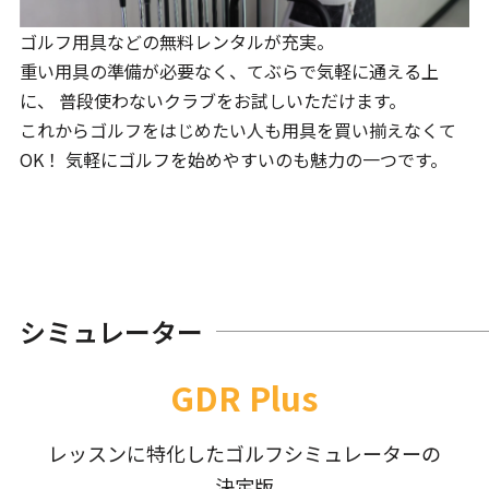
ゴルフ用具などの無料レンタルが充実。
重い用具の準備が必要なく、てぶらで気軽に通える上
に、 普段使わないクラブをお試しいただけます。
これからゴルフをはじめたい人も用具を買い揃えなくて
OK！ 気軽にゴルフを始めやすいのも魅力の一つです。
シミュレーター
GDR Plus
レッスンに特化したゴルフシミュレーターの
決定版