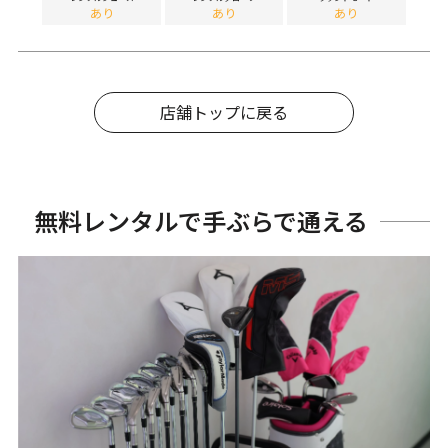
あり
あり
あり
店舗トップに戻る
無料レンタルで手ぶらで通える