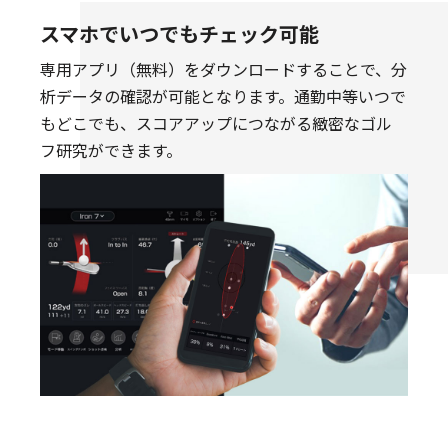
スマホでいつでもチェック可能
専用アプリ（無料）をダウンロードすることで、分
析データの確認が可能となります。通勤中等いつで
もどこでも、スコアアップにつながる緻密なゴル
フ研究ができます。