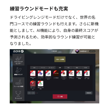
練習ラウンドモードも充実
ドライビングレンジモードだけでなく、世界の名
門コースでの練習ラウンドも行えます。さらに新機
能としまして、AI機能により、自身の最終スコアが
予測されるため、効率的なラウンド練習が可能と
なりました。