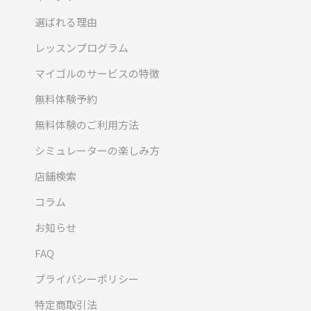
選ばれる理由
レッスンプログラム
マイゴルのサービスの特徴
無料体験予約
無料体験のご利用方法
シミュレーターの楽しみ方
店舗検索
コラム
お知らせ
FAQ
プライバシーポリシー
特定商取引法