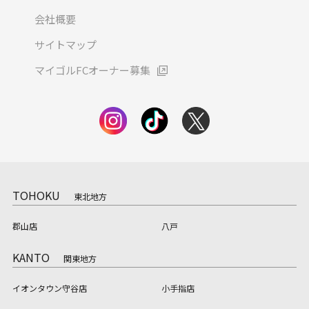
会社概要
サイトマップ
マイゴルFCオーナー募集
TOHOKU
東北地方
郡山店
八戸
KANTO
関東地方
イオンタウン守谷店
小手指店