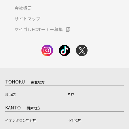
会社概要
サイトマップ
マイゴルFCオーナー募集
TOHOKU
東北地方
郡山店
八戸
KANTO
関東地方
イオンタウン守谷店
小手指店