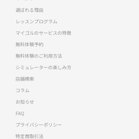
選ばれる理由
レッスンプログラム
マイゴルのサービスの特徴
無料体験予約
無料体験のご利用方法
シミュレーターの楽しみ方
店舗検索
コラム
お知らせ
FAQ
プライバシーポリシー
特定商取引法