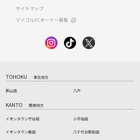
サイトマップ
マイゴルFCオーナー募集
TOHOKU
東北地方
郡山店
八戸
KANTO
関東地方
イオンタウン守谷店
小手指店
イオンタウン蕨店
八千代台駅前店