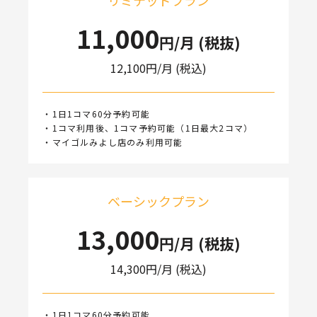
リミテッドプラン
11,000
円/月 (税抜)
12,100
円/月 (税込)
・1日1コマ60分予約可能
・1コマ利用後、1コマ予約可能（1日最大2コマ）
・マイゴルみよし店のみ利用可能
ベーシックプラン
13,000
円/月 (税抜)
14,300
円/月 (税込)
・1日1コマ60分予約可能