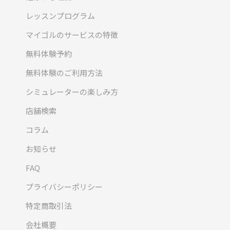
レッスンプログラム
マイゴルのサービスの特徴
無料体験予約
無料体験のご利用方法
シミュレーターの楽しみ方
店舗検索
コラム
お知らせ
FAQ
プライバシーポリシー
特定商取引法
会社概要