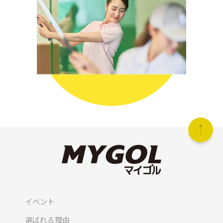
イベント
選ばれる理由