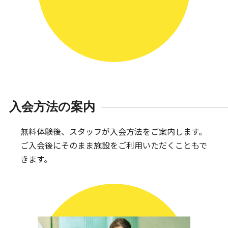
入会方法の案内
無料体験後、スタッフが入会方法をご案内します。
ご入会後にそのまま施設をご利用いただくこともで
きます。