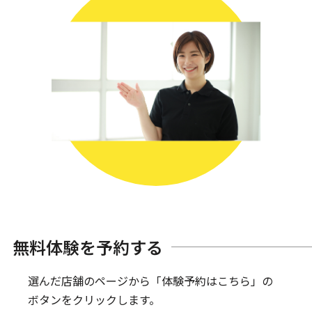
無料体験を予約する
選んだ店舗のページから「体験予約はこちら」の
ボタンをクリックします。