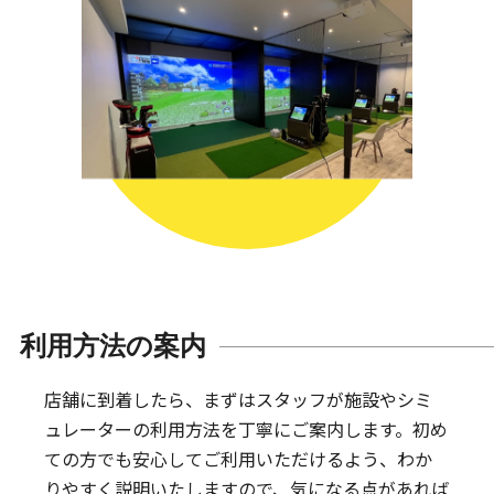
利用方法の案内
店舗に到着したら、まずはスタッフが施設やシミ
ュレーターの利用方法を丁寧にご案内します。
初め
ての方でも安心してご利用いただけるよう、わか
りやすく説明いたしますので、気になる点があれば