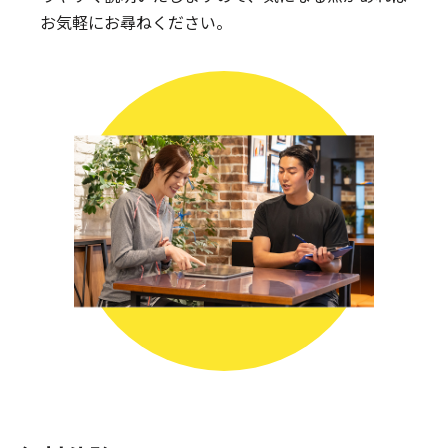
お気軽にお尋ねください。