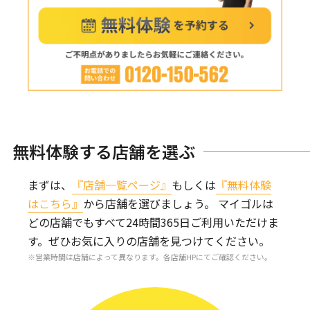
無料体験する店舗を選ぶ
まずは、
『店舗一覧ページ』
もしくは
『無料体験
はこちら』
から店舗を選びましょう。
マイゴルは
どの店舗でもすべて24時間365日ご利用いただけま
す。
ぜひお気に入りの店舗を見つけてください。
営業時間は店舗によって異なります。各店舗HPにてご確認ください。