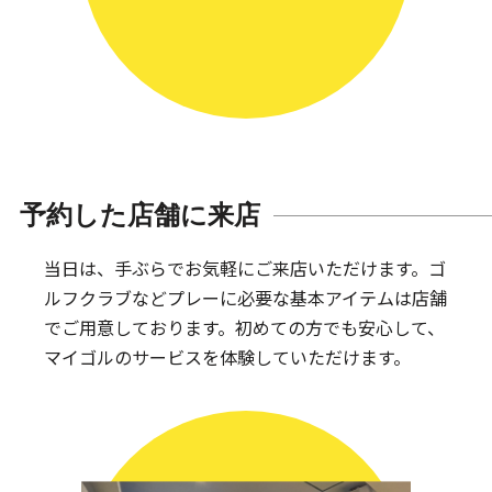
予約した店舗に来店
当日は、手ぶらでお気軽にご来店いただけます。
ゴ
ルフクラブなどプレーに必要な基本アイテムは
店舗
でご用意しております。
初めての方でも安心して、
マイゴルのサービスを体験していただけます。