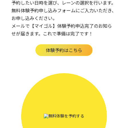
予約したい日時を選び、レーンの選択を行います。
無料体験予約申し込みフォームにご入力いただき、
お申し込みください。
メールで【マイゴル】体験予約申込完了のお知ら
せが届きます。
これで準備は完了です！
体験予約はこちら