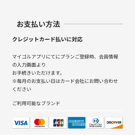
お支払い方法
クレジットカード払いに対応
マイゴルアプリにてにプランご登録時、会員情報
の入力画面より
お手続きいただけます。
※毎月のお支払い日はカード会社にお問い合わせ
ください
ご利用可能なブランド