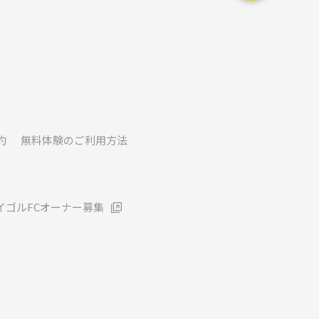
約
無料体験のご利用方法
イゴルFCオーナー募集