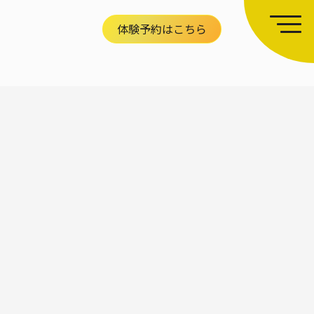
体験予約はこちら