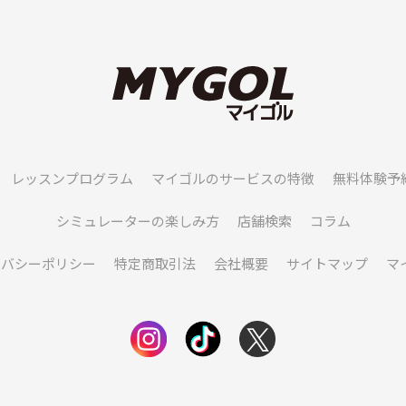
レッスンプログラム
マイゴルのサービスの特徴
無料体験予
シミュレーターの楽しみ方
店舗検索
コラム
イバシーポリシー
特定商取引法
会社概要
サイトマップ
マ