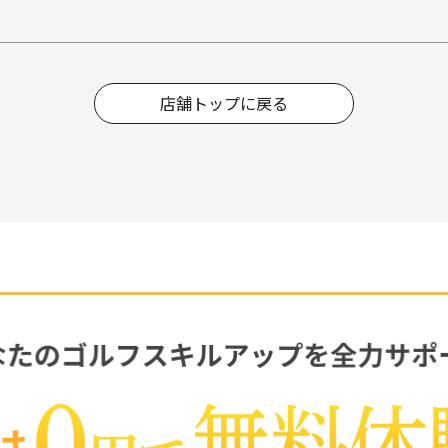
店舗トップに戻る