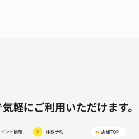
制で気軽にご利用いただけます。
イベント情報
体験予約
店舗TOP