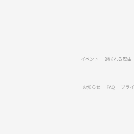
イベント
選ばれる理由
お知らせ
FAQ
プラ