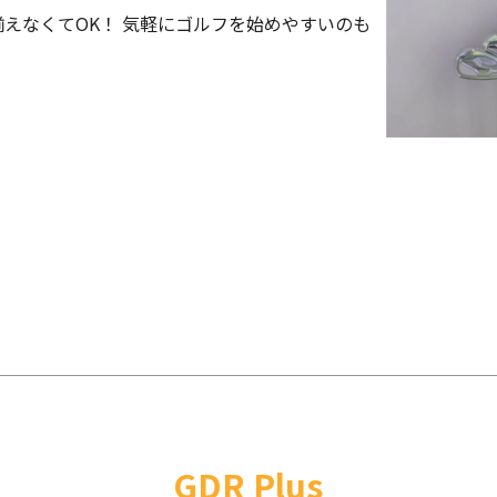
えなくてOK！ 気軽にゴルフを始めやすいのも
GDR Plus