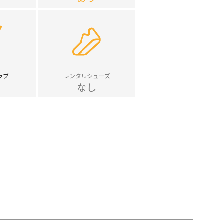
ラブ
レンタルシューズ
なし