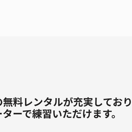
の無料レンタルが充実してお
ーターで練習いただけます。