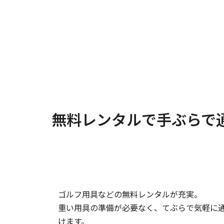
無料レンタルで手ぶらで
ゴルフ用具などの無料レンタルが充実。
重い用具の準備が必要なく、てぶらで気軽に通
けます。