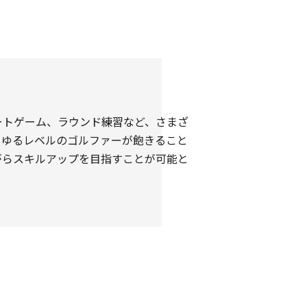
ートゲーム、ラウンド練習など、さまざ
らゆるレベルのゴルファーが飽きること
がらスキルアップを目指すことが可能と