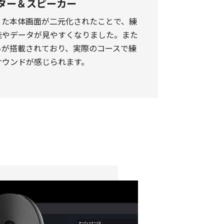
モニター＆スピーカー
った本体画面が二元化されたことで、練
能やデータが見やすくなりました。また
ルが搭載されており、実際のコースで練
サウンドが感じられます。