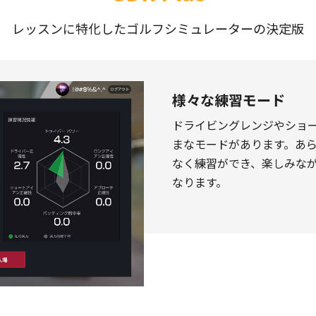
レッスンに特化したゴルフシミュレーターの決定版
様々な練習モード
ドライビングレンジやショ
まなモードがあります。あ
なく練習ができ、楽しみな
なります。