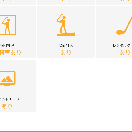
個別打席
傾斜打席
レンタルク
個室あり
あり
あり
ウンドモード
あり