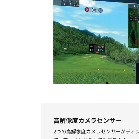
高解像度カメラセンサー
2つの高解像度カメラセンサーがディ