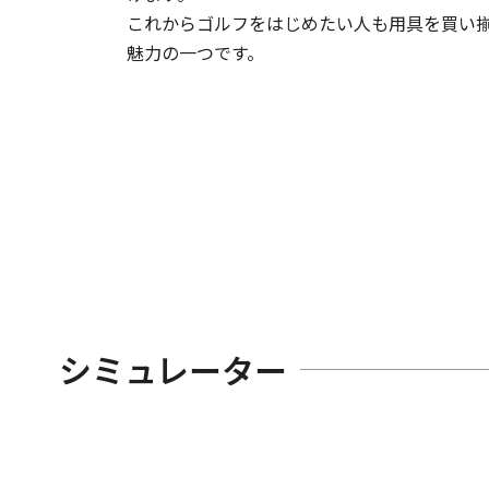
これからゴルフをはじめたい人も用具を買い揃
魅力の一つです。
シミュレーター