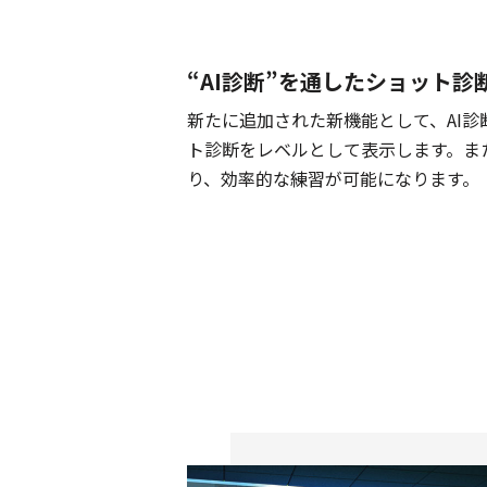
“AI診断”を通したショット診
新たに追加された新機能として、AI
ト診断をレベルとして表示します。ま
り、効率的な練習が可能になります。