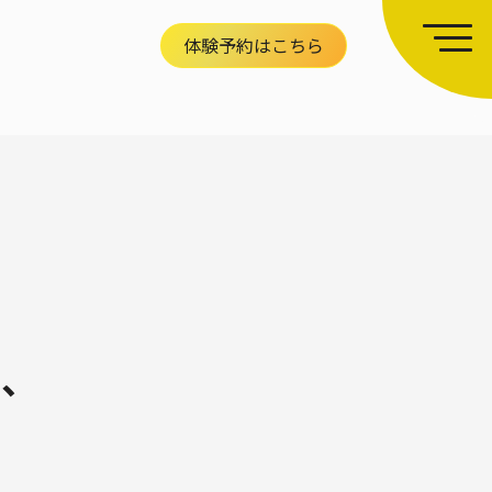
体験予約はこちら
り、