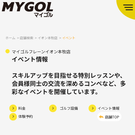
ホーム
店舗検索
イオン本牧店
イベント
マイゴルフレーンイオン本牧店
イベント情報
スキルアップを目指せる特別レッスンや、
会員様同士の交流を深めるコンペなど、多
彩なイベントを開催しています。
料金
ゴルフ設備
イベント情報
体験予約
店舗TOP