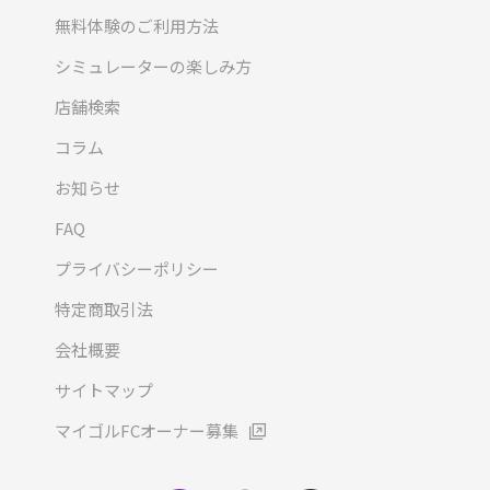
無料体験のご利用方法
シミュレーターの楽しみ方
店舗検索
コラム
お知らせ
FAQ
プライバシーポリシー
特定商取引法
会社概要
サイトマップ
マイゴルFCオーナー募集