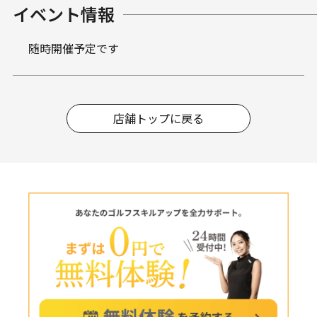
イベント情報
随時開催予定です
店舗トップに戻る