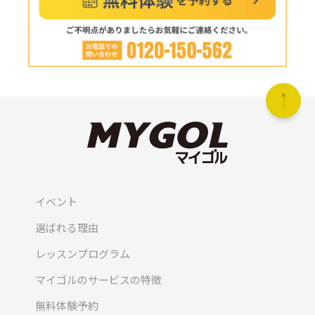
イベント
選ばれる理由
レッスンプログラム
マイゴルのサービスの特徴
無料体験予約