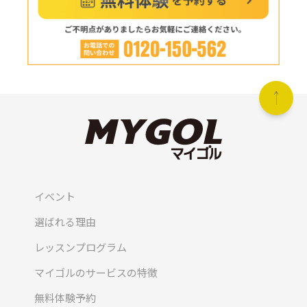
イベント
選ばれる理由
レッスンプログラム
マイゴルのサービスの特徴
無料体験予約