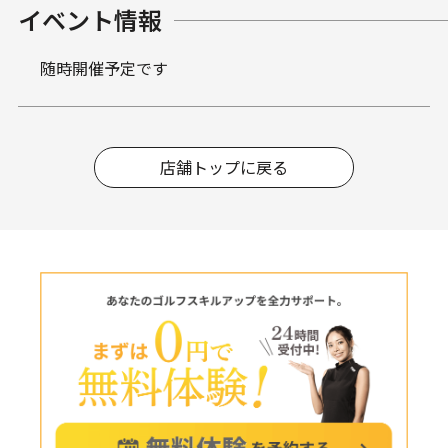
イベント情報
随時開催予定です
店舗トップに戻る