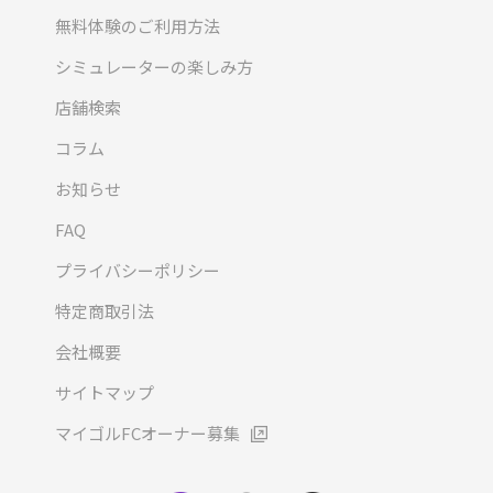
無料体験のご利用方法
シミュレーターの楽しみ方
店舗検索
コラム
お知らせ
FAQ
プライバシーポリシー
特定商取引法
会社概要
サイトマップ
マイゴルFCオーナー募集