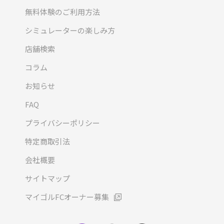
無料体験のご利用方法
シミュレーターの楽しみ方
店舗検索
コラム
お知らせ
FAQ
プライバシーポリシー
特定商取引法
会社概要
サイトマップ
マイゴルFCオーナー募集