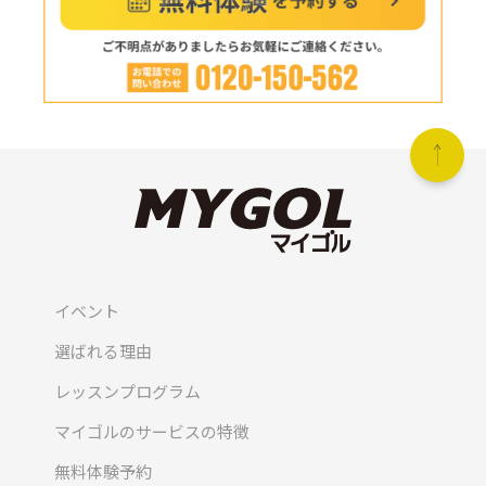
イベント
選ばれる理由
レッスンプログラム
マイゴルのサービスの特徴
無料体験予約