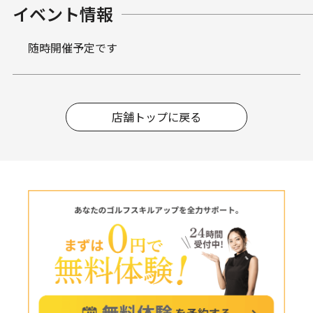
イベント情報
随時開催予定です
店舗トップに戻る