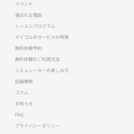
イベント
選ばれる理由
レッスンプログラム
マイゴルのサービスの特徴
無料体験予約
無料体験のご利用方法
シミュレーターの楽しみ方
店舗検索
コラム
お知らせ
FAQ
プライバシーポリシー