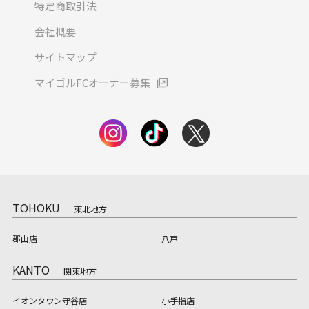
特定商取引法
会社概要
サイトマップ
マイゴルFCオーナー募集
TOHOKU
東北地方
郡山店
八戸
KANTO
関東地方
イオンタウン守谷店
小手指店