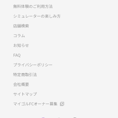
無料体験のご利用方法
シミュレーターの楽しみ方
店舗検索
コラム
お知らせ
FAQ
プライバシーポリシー
特定商取引法
会社概要
サイトマップ
マイゴルFCオーナー募集