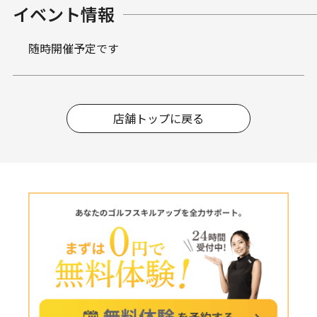
イベント情報
随時開催予定です
店舗トップに戻る