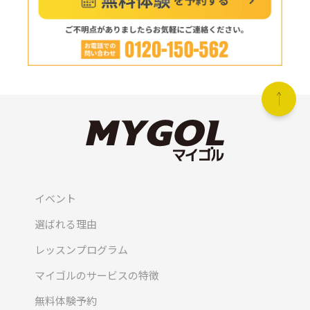
イベント
選ばれる理由
レッスンプログラム
マイゴルのサービスの特徴
無料体験予約