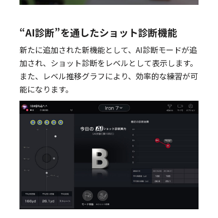
“AI診断”を通したショット診断機能
新たに追加された新機能として、AI診断モードが追
加され、ショット診断をレベルとして表示します。
また、レベル推移グラフにより、効率的な練習が可
能になります。