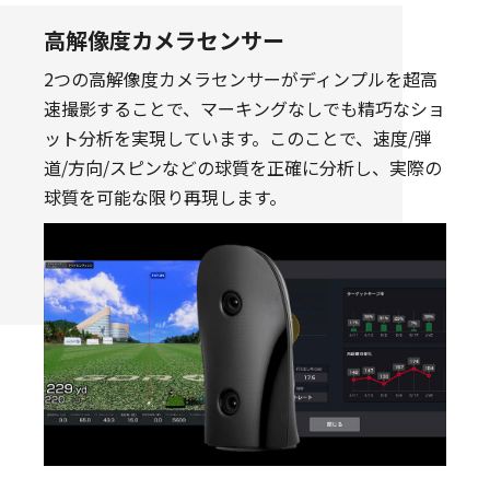
高解像度カメラセンサー
2つの高解像度カメラセンサーがディンプルを超高
速撮影することで、マーキングなしでも精巧なショ
ット分析を実現しています。このことで、速度/弾
道/方向/スピンなどの球質を正確に分析し、実際の
球質を可能な限り再現します。