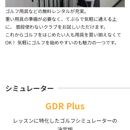
ゴルフ用具などの無料レンタルが充実。
重い用具の準備が必要なく、てぶらで気軽に通える上
に、 普段使わないクラブをお試しいただけます。
これからゴルフをはじめたい人も用具を買い揃えなくて
OK！ 気軽にゴルフを始めやすいのも魅力の一つです。
シミュレーター
GDR Plus
レッスンに特化したゴルフシミュレーターの
決定版