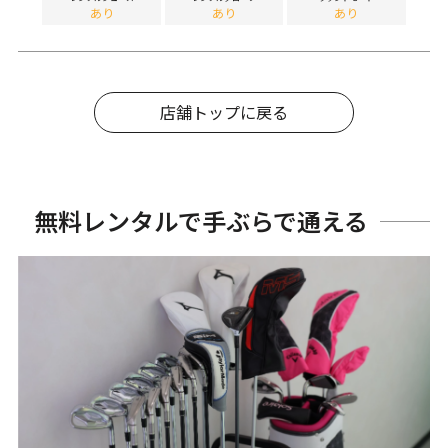
あり
あり
あり
店舗トップに戻る
無料レンタルで手ぶらで通える