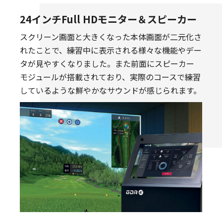
24インチFull HDモニター＆スピーカー
スクリーン画面と大きくなった本体画面が二元化さ
れたことで、練習中に表示される様々な機能やデー
タが見やすくなりました。また前面にスピーカー
モジュールが搭載されており、実際のコースで練習
しているような鮮やかなサウンドが感じられます。