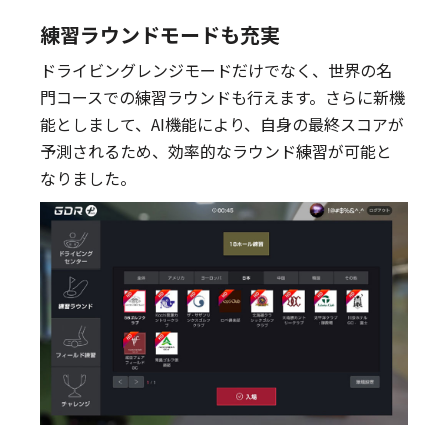
練習ラウンドモードも充実
ドライビングレンジモードだけでなく、世界の名
門コースでの練習ラウンドも行えます。さらに新機
能としまして、AI機能により、自身の最終スコアが
予測されるため、効率的なラウンド練習が可能と
なりました。