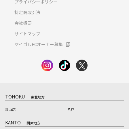
プライバシーポリシー
特定商取引法
会社概要
サイトマップ
マイゴルFCオーナー募集
TOHOKU
東北地方
郡山店
八戸
KANTO
関東地方