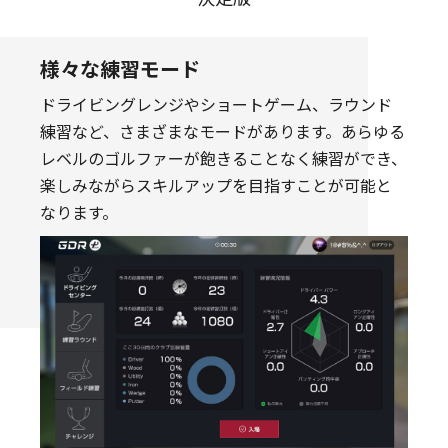
様々な練習モード
ドライビングレンジやショートゲーム、ラウンド
練習など、さまざまなモードがあります。あらゆる
レベルのゴルファーが飽きることなく練習ができ、
楽しみながらスキルアップを目指すことが可能と
なります。