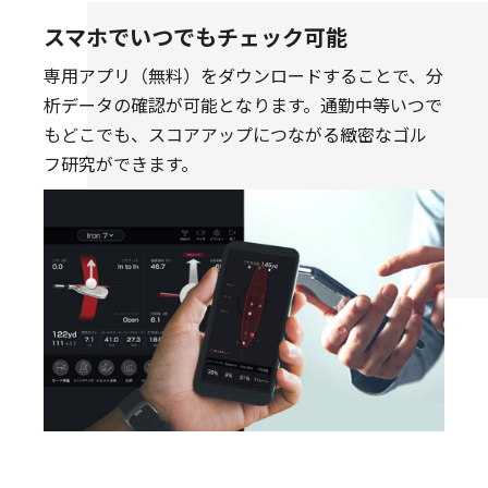
スマホでいつでもチェック可能
専用アプリ（無料）をダウンロードすることで、分
析データの確認が可能となります。通勤中等いつで
もどこでも、スコアアップにつながる緻密なゴル
フ研究ができます。