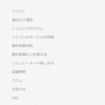
イベント
選ばれる理由
レッスンプログラム
マイゴルのサービスの特徴
無料体験予約
無料体験のご利用方法
シミュレーターの楽しみ方
店舗検索
コラム
お知らせ
FAQ