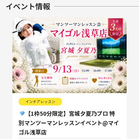
イベント情報
インドアレッスン
【1枠50分限定】宮城夕夏乃プロ 特
別マンツーマンレッスンイベント@マイ
ゴル浅草店