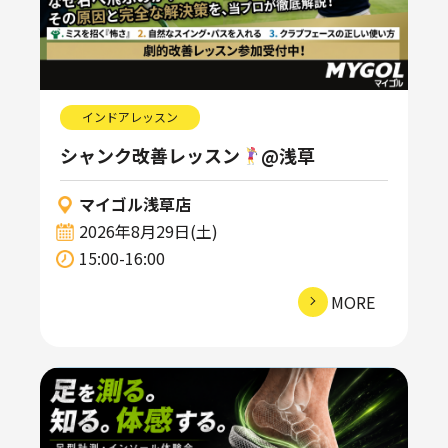
インドアレッスン
シャンク改善レッスン
@浅草
マイゴル浅草店
2026年8月29日(土)
15:00-16:00
MORE