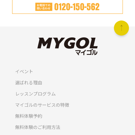
イベント
選ばれる理由
レッスンプログラム
マイゴルのサービスの特徴
無料体験予約
無料体験のご利用方法