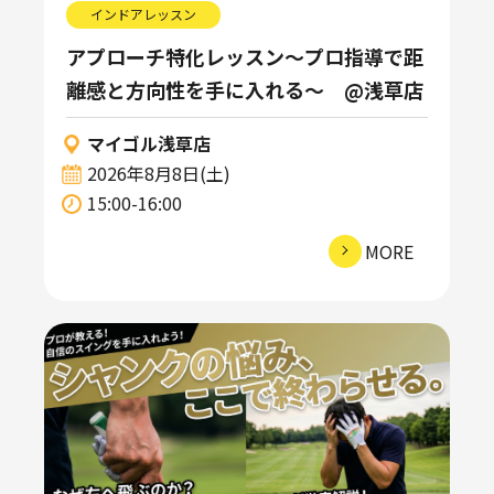
インドアレッスン
アプローチ特化レッスン～プロ指導で距
離感と方向性を手に入れる～ @浅草店
マイゴル浅草店
2026年8月8日(土)
15:00-16:00
MORE