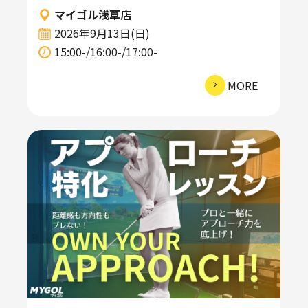
マイゴル浅草店
2026年9月13日(日)
15:00-/16:00-/17:00-
MORE