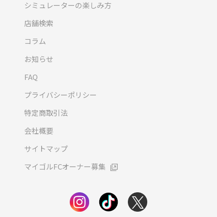
シミュレーターの楽しみ方
店舗検索
コラム
お知らせ
FAQ
プライバシーポリシー
特定商取引法
会社概要
サイトマップ
マイゴルFCオーナー募集