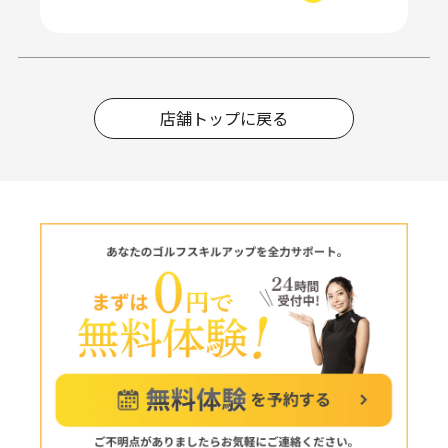
店舗トップに戻る