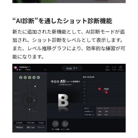
“AI診断”を通したショット診断機能
新たに追加された新機能として、AI診断モードが追
加され、ショット診断をレベルとして表示します。
また、レベル推移グラフにより、効率的な練習が可
能になります。