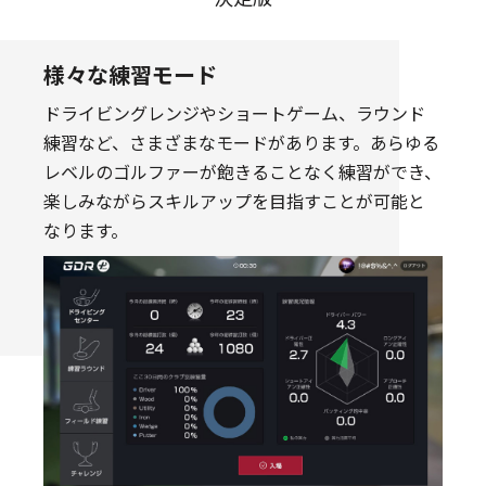
様々な練習モード
ドライビングレンジやショートゲーム、ラウンド
練習など、さまざまなモードがあります。あらゆる
レベルのゴルファーが飽きることなく練習ができ、
楽しみながらスキルアップを目指すことが可能と
なります。