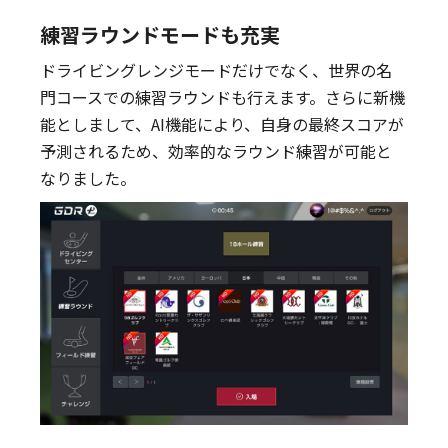
練習ラウンドモードも充実
ドライビングレンジモードだけでなく、世界の名
門コースでの練習ラウンドも行えます。さらに新機
能としまして、AI機能により、自身の最終スコアが
予測されるため、効率的なラウンド練習が可能と
なりました。