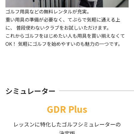
ゴルフ用具などの無料レンタルが充実。
重い用具の準備が必要なく、てぶらで気軽に通える上
に、 普段使わないクラブをお試しいただけます。
これからゴルフをはじめたい人も用具を買い揃えなくて
OK！ 気軽にゴルフを始めやすいのも魅力の一つです。
シミュレーター
GDR Plus
レッスンに特化したゴルフシミュレーターの
決定版