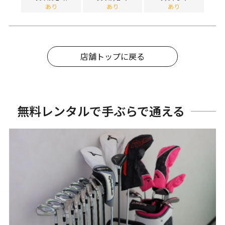
あり
あり
あり
店舗トップに戻る
無料レンタルで手ぶらで通える