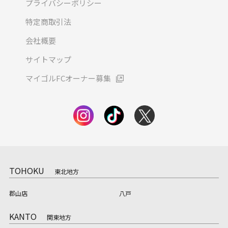
プライバシーポリシー
特定商取引法
会社概要
サイトマップ
マイゴルFCオーナー募集
TOHOKU
東北地方
郡山店
八戸
KANTO
関東地方