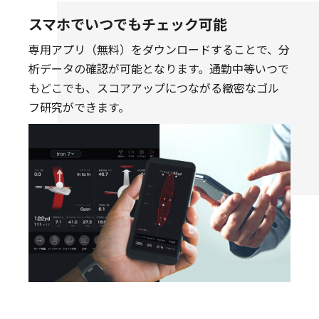
スマホでいつでもチェック可能
専用アプリ（無料）をダウンロードすることで、分
析データの確認が可能となります。通勤中等いつで
もどこでも、スコアアップにつながる緻密なゴル
フ研究ができます。