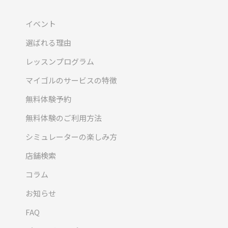
イベント
選ばれる理由
レッスンプログラム
マイゴルのサービスの特徴
無料体験予約
無料体験のご利用方法
シミュレーターの楽しみ方
店舗検索
コラム
お知らせ
FAQ