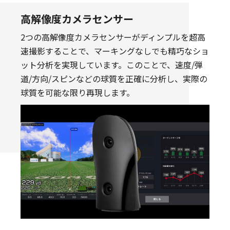
高解像度カメラセンサー
2つの高解像度カメラセンサーがディンプルを超高
速撮影することで、マーキングなしでも精巧なショ
ット分析を実現しています。このことで、速度/弾
道/方向/スピンなどの球質を正確に分析し、実際の
球質を可能な限り再現します。