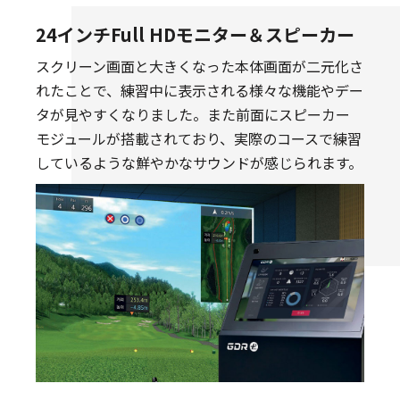
24インチFull HDモニター＆スピーカー
スクリーン画面と大きくなった本体画面が二元化さ
れたことで、練習中に表示される様々な機能やデー
タが見やすくなりました。また前面にスピーカー
モジュールが搭載されており、実際のコースで練習
しているような鮮やかなサウンドが感じられます。