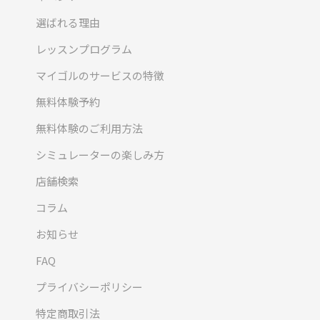
選ばれる理由
レッスンプログラム
マイゴルのサービスの特徴
無料体験予約
無料体験のご利用方法
シミュレーターの楽しみ方
店舗検索
コラム
お知らせ
FAQ
プライバシーポリシー
特定商取引法