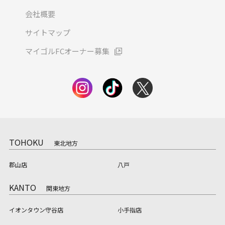
会社概要
サイトマップ
マイゴルFCオーナー募集
TOHOKU
東北地方
郡山店
八戸
KANTO
関東地方
イオンタウン守谷店
小手指店