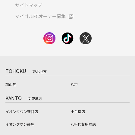
サイトマップ
マイゴルFCオーナー募集
TOHOKU
東北地方
郡山店
八戸
KANTO
関東地方
イオンタウン守谷店
小手指店
イオンタウン蕨店
八千代台駅前店