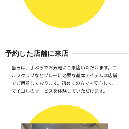
予約した店舗に来店
当日は、手ぶらでお気軽にご来店いただけます。
ゴ
ルフクラブなどプレーに必要な基本アイテムは
店舗
でご用意しております。
初めての方でも安心して、
マイゴルのサービスを体験していただけます。