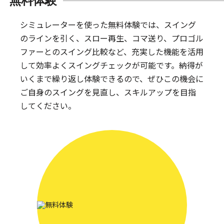
無料体験
シミュレーターを使った無料体験では、スイング
のラインを引く、スロー再生、コマ送り、プロゴル
ファーとのスイング比較など、充実した機能を活用
して効率よくスイングチェックが可能です。納得が
いくまで繰り返し体験できるので、ぜひこの機会に
ご自身のスイングを見直し、スキルアップを目指
してください。