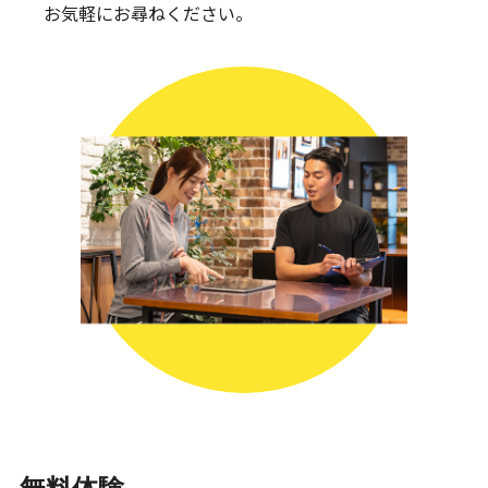
お気軽にお尋ねください。