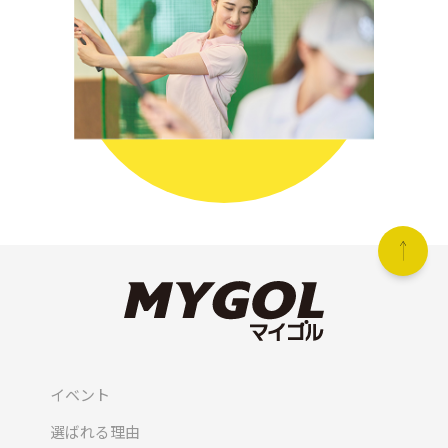
イベント
選ばれる理由