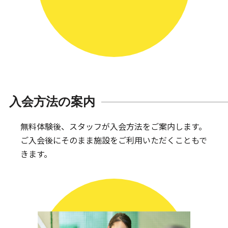
入会方法の案内
無料体験後、スタッフが入会方法をご案内します。
ご入会後にそのまま施設をご利用いただくこともで
きます。