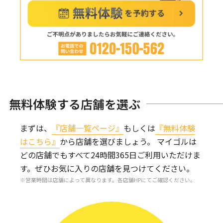
無料体験する店舗を選ぶ
まずは、
『店舗一覧ページ』
もしくは
『無料体験
はこちら』
から店舗を選びましょう。
マイゴルは
どの店舗でもすべて24時間365日ご利用いただけま
す。
ぜひお気に入りの店舗を見つけてください。
営業時間は店舗によって異なります。各店舗HPにてご確認ください。