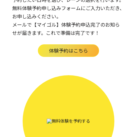
無料体験予約申し込みフォームにご入力いただき、
お申し込みください。
メールで【マイゴル】体験予約申込完了のお知ら
せが届きます。
これで準備は完了です！
体験予約はこちら