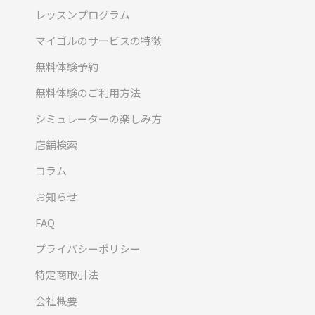
レッスンプログラム
マイゴルのサービスの特徴
無料体験予約
無料体験のご利用方法
シミュレーターの楽しみ方
店舗検索
コラム
お知らせ
FAQ
プライバシーポリシー
特定商取引法
会社概要