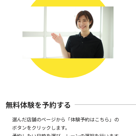
無料体験を予約する
選んだ店舗のページから「体験予約はこちら」の
ボタンをクリックします。
予約したい日時を選び、レーンの選択を行います。