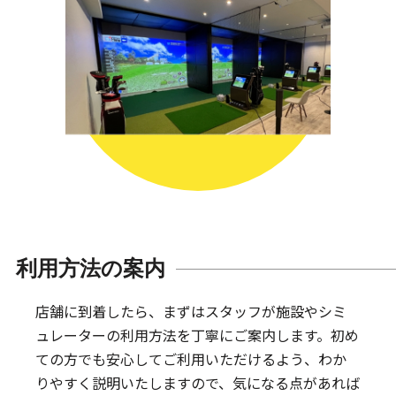
利用方法の案内
店舗に到着したら、まずはスタッフが施設やシミ
ュレーターの利用方法を丁寧にご案内します。
初め
ての方でも安心してご利用いただけるよう、わか
りやすく説明いたしますので、気になる点があれば