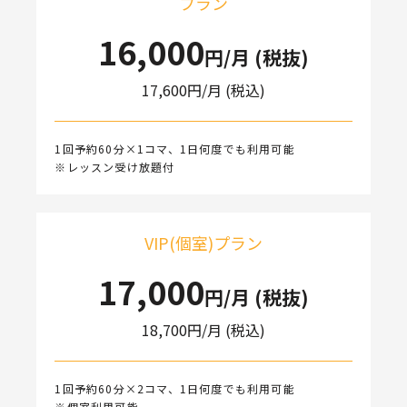
プラン
16,000
円/月 (税抜)
17,600
円/月 (税込)
1回予約60分×1コマ、1日何度でも利用可能
※レッスン受け放題付
VIP(個室)プラン
17,000
円/月 (税抜)
18,700
円/月 (税込)
1回予約60分×2コマ、1日何度でも利用可能
※個室利用可能