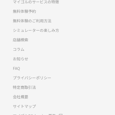
マイゴルのサービスの特徴
無料体験予約
無料体験のご利用方法
シミュレーターの楽しみ方
店舗検索
コラム
お知らせ
FAQ
プライバシーポリシー
特定商取引法
会社概要
サイトマップ