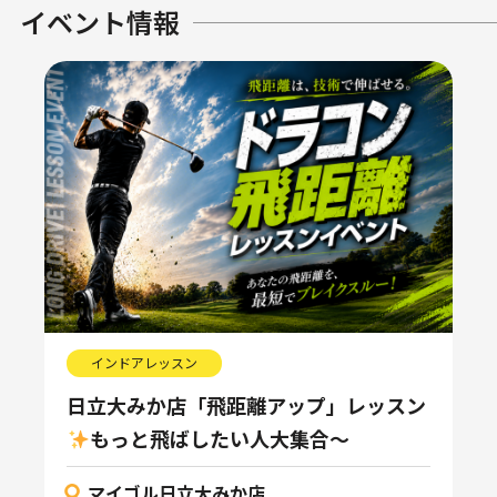
イベント情報
インドアレッスン
日立大みか店「飛距離アップ」レッスン
もっと飛ばしたい人大集合〜
マイゴル日立大みか店