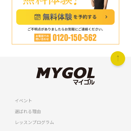
イベント
選ばれる理由
レッスンプログラム