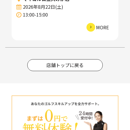
2026年8月22日(土)
13:00-15:00
MORE
店舗トップに戻る